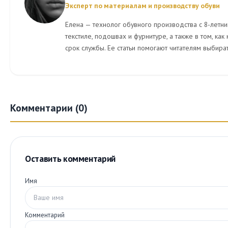
Эксперт по материалам и производству обуви
Елена — технолог обувного производства с 8-летни
текстиле, подошвах и фурнитуре, а также в том, как
срок службы. Ее статьи помогают читателям выбират
Комментарии (0)
Оставить комментарий
Имя
Комментарий