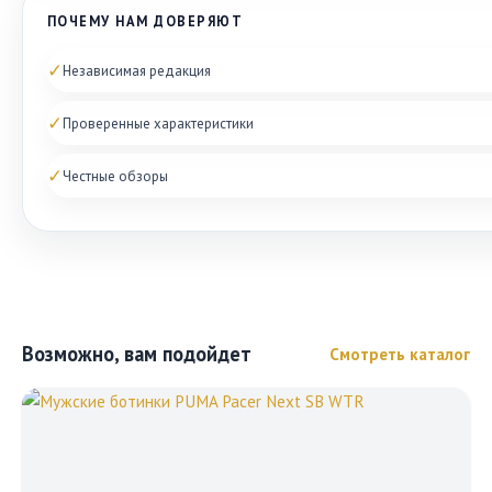
ПОЧЕМУ НАМ ДОВЕРЯЮТ
✓
Независимая редакция
✓
Проверенные характеристики
✓
Честные обзоры
Возможно, вам подойдет
Смотреть каталог