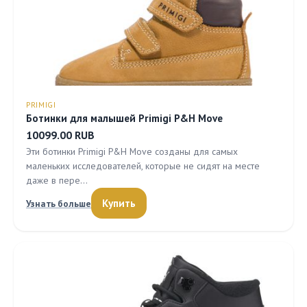
PRIMIGI
Ботинки для малышей Primigi P&H Move
10099.00 RUB
Эти ботинки Primigi P&H Move созданы для самых
маленьких исследователей, которые не сидят на месте
даже в пере…
Купить
Узнать больше