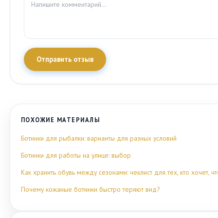
Отправить отзыв
ПОХОЖИЕ МАТЕРИАЛЫ
Ботинки для рыбалки: варианты для разных условий
Ботинки для работы на улице: выбор
Как хранить обувь между сезонами: чеклист для тех, кто хочет, 
Почему кожаные ботинки быстро теряют вид?