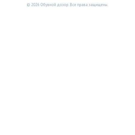
© 2026 Обувной дозор. Все права защищены.