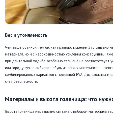
Вес и утомляемость
Чем выше ботинок, тем он, как правило, тяжелее. Это связано 
материала, но и с необходимостью усиления конструкции. Тяжё
при длительной ходьбе, особенно если она не соответствует у
или городу лучше выбирать обувь из лёгких материалов — текс
комбинированных вариантов с подошвой EVA. Для сложных мар
счёт безопасности.
Материалы и высота голенища: что нужн
Высота голенища неразрывно связана с выбором материала вер