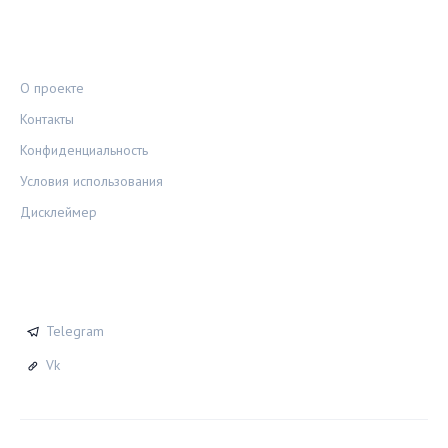
ПРАВОВАЯ ИНФОРМАЦИЯ
О проекте
Контакты
Конфиденциальность
Условия использования
Дисклеймер
СОЦСЕТИ
Telegram
Vk