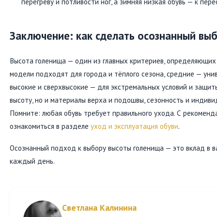
перегреву и потливости ног, а зимняя низкая обувь — к пе
Заключение: как сделать осознанный вы
Высота голенища — один из главных критериев, определяющих
модели подходят для города и тёплого сезона, средние — уни
высокие и сверхвысокие — для экстремальных условий и защит
высоту, но и материалы верха и подошвы, сезонность и индив
Помните: любая обувь требует правильного ухода. С рекоменд
ознакомиться в разделе
уход и эксплуатация обуви
.
Осознанный подход к выбору высоты голенища — это вклад в 
каждый день.
Светлана Калинина