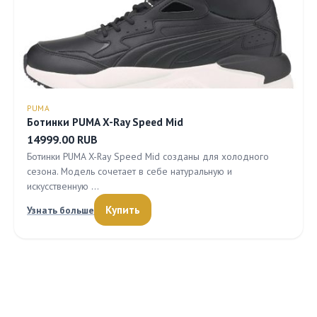
PUMA
Ботинки PUMA X-Ray Speed Mid
14999.00 RUB
Ботинки PUMA X-Ray Speed Mid созданы для холодного
сезона. Модель сочетает в себе натуральную и
искусственную …
Купить
Узнать больше