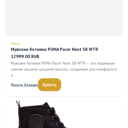
PUMA
Мужские ботинки PUMA Pacer Next SB WTR
12999.00 RUB
Мужские ботинки PUMA Pacer Next SB WTR — это надёжная
зимняя модель средней высоты, созданная для комфорта в
х…
Купить
Узнать больше