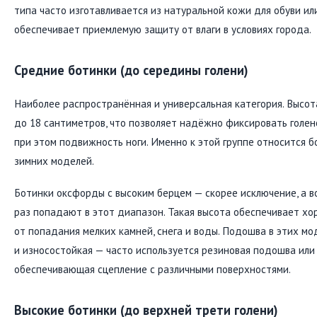
типа часто изготавливается из натуральной кожи для обуви ил
обеспечивает приемлемую защиту от влаги в условиях города.
Средние ботинки (до середины голени)
Наиболее распространённая и универсальная категория. Высот
до 18 сантиметров, что позволяет надёжно фиксировать голен
при этом подвижность ноги. Именно к этой группе относится б
зимних моделей.
Ботинки оксфорды с высоким берцем — скорее исключение, а в
раз попадают в этот диапазон. Такая высота обеспечивает х
от попадания мелких камней, снега и воды. Подошва в этих мод
и износостойкая — часто используется резиновая подошва или
обеспечивающая сцепление с различными поверхностями.
Высокие ботинки (до верхней трети голени)