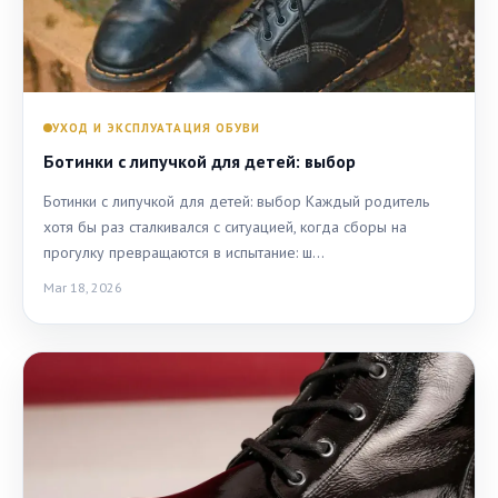
УХОД И ЭКСПЛУАТАЦИЯ ОБУВИ
Ботинки с липучкой для детей: выбор
Ботинки с липучкой для детей: выбор Каждый родитель
хотя бы раз сталкивался с ситуацией, когда сборы на
прогулку превращаются в испытание: ш…
Mar 18, 2026