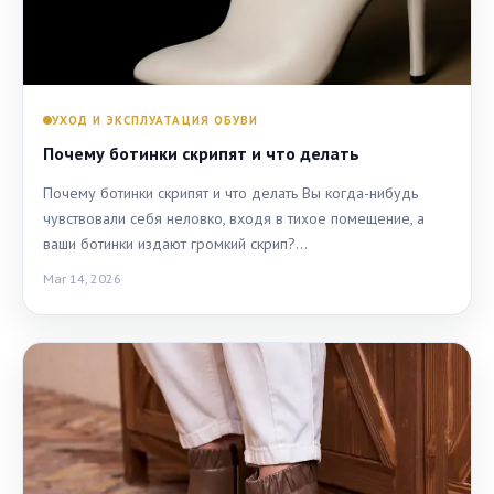
УХОД И ЭКСПЛУАТАЦИЯ ОБУВИ
Почему ботинки скрипят и что делать
Почему ботинки скрипят и что делать Вы когда-нибудь
чувствовали себя неловко, входя в тихое помещение, а
ваши ботинки издают громкий скрип?…
Mar 14, 2026