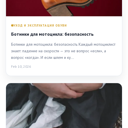
УХОД И ЭКСПЛУАТАЦИЯ ОБУВИ
Ботинки для мотоцикла: безопасность
Ботинки для мотоцикла: безопасность Каждый мотоциклист
знает: падение на скорости — это не вопрос «если», а
вопрос «когда». И если шлем и ку…
Feb 10, 2026