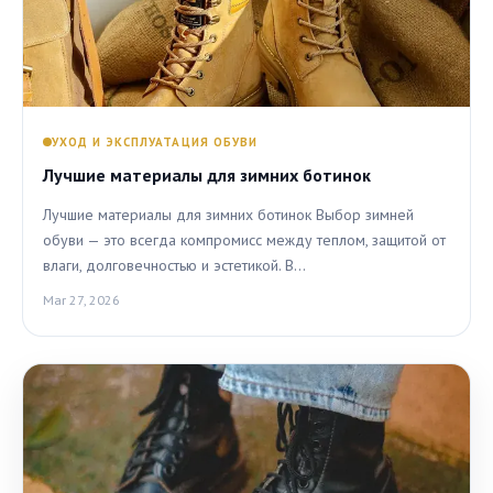
УХОД И ЭКСПЛУАТАЦИЯ ОБУВИ
Лучшие материалы для зимних ботинок
Лучшие материалы для зимних ботинок Выбор зимней
обуви — это всегда компромисс между теплом, защитой от
влаги, долговечностью и эстетикой. В…
Mar 27, 2026