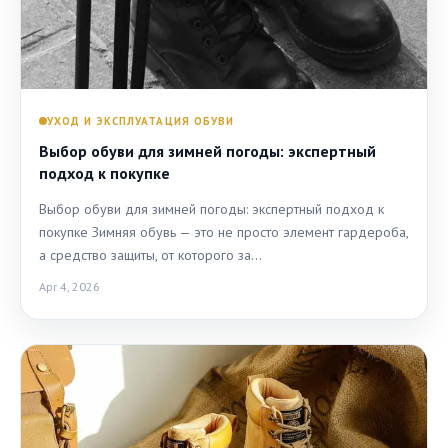
УХОД И ЭКСПЛУАТАЦИЯ ОБУВИ
Выбор обуви для зимней погоды: экспертный
подход к покупке
Выбор обуви для зимней погоды: экспертный подход к
покупке Зимняя обувь — это не просто элемент гардероба,
а средство защиты, от которого за…
Apr 4, 2026