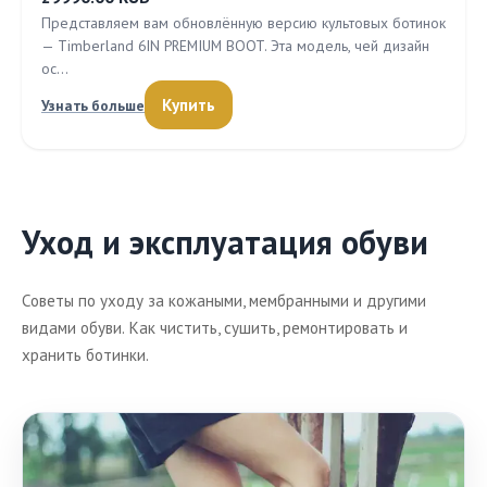
Представляем вам обновлённую версию культовых ботинок
— Timberland 6IN PREMIUM BOOT. Эта модель, чей дизайн
ос…
Купить
Узнать больше
Уход и эксплуатация обуви
Советы по уходу за кожаными, мембранными и другими
видами обуви. Как чистить, сушить, ремонтировать и
хранить ботинки.