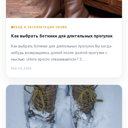
УХОД И ЭКСПЛУАТАЦИЯ ОБУВИ
Как выбрать ботинки для длительных прогулок
Как выбрать ботинки для длительных прогулок Вы когда-
нибудь возвращались домой после долгой прогулки с
мыслью: «Ноги просто отваливаются»? З…
Mar 10, 2026