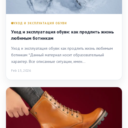
УХОД И ЭКСПЛУАТАЦИЯ ОБУВИ
Уход и эксплуатация обуви: как продлить жизнь
любимым ботинкам
Уход и эксплуатация обуви: как продлить жизнь любимым
ботинкам *Данный материал носит образовательный
характер. Все описанные ситуации, имен…
Feb 15, 2026