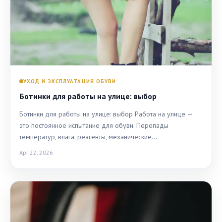
УХОД И ЭКСПЛУАТАЦИЯ ОБУВИ
Ботинки для работы на улице: выбор
Ботинки для работы на улице: выбор Работа на улице —
это постоянное испытание для обуви. Перепады
температур, влага, реагенты, механические…
Apr 22, 2026