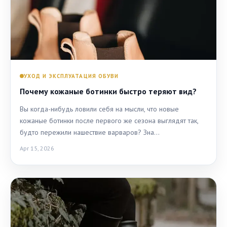
УХОД И ЭКСПЛУАТАЦИЯ ОБУВИ
Почему кожаные ботинки быстро теряют вид?
Вы когда-нибудь ловили себя на мысли, что новые
кожаные ботинки после первого же сезона выглядят так,
будто пережили нашествие варваров? Зна…
Apr 15, 2026