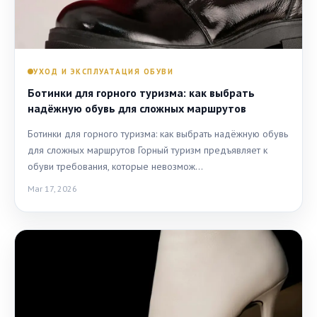
УХОД И ЭКСПЛУАТАЦИЯ ОБУВИ
Ботинки для горного туризма: как выбрать
надёжную обувь для сложных маршрутов
Ботинки для горного туризма: как выбрать надёжную обувь
для сложных маршрутов Горный туризм предъявляет к
обуви требования, которые невозмож…
Mar 17, 2026