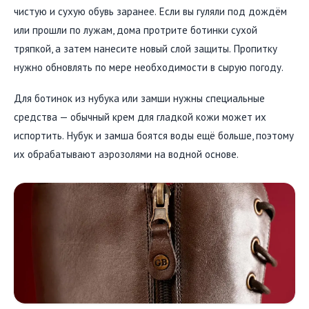
чистую и сухую обувь заранее. Если вы гуляли под дождём
или прошли по лужам, дома протрите ботинки сухой
тряпкой, а затем нанесите новый слой защиты. Пропитку
нужно обновлять по мере необходимости в сырую погоду.
Для ботинок из нубука или замши нужны специальные
средства — обычный крем для гладкой кожи может их
испортить. Нубук и замша боятся воды ещё больше, поэтому
их обрабатывают аэрозолями на водной основе.