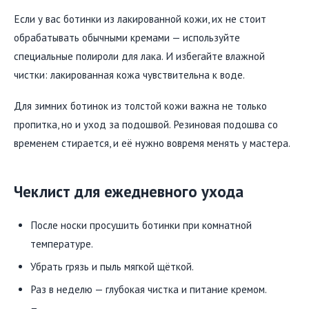
Если у вас ботинки из лакированной кожи, их не стоит
обрабатывать обычными кремами — используйте
специальные полироли для лака. И избегайте влажной
чистки: лакированная кожа чувствительна к воде.
Для зимних ботинок из толстой кожи важна не только
пропитка, но и уход за подошвой. Резиновая подошва со
временем стирается, и её нужно вовремя менять у мастера.
Чеклист для ежедневного ухода
После носки просушить ботинки при комнатной
температуре.
Убрать грязь и пыль мягкой щёткой.
Раз в неделю — глубокая чистка и питание кремом.