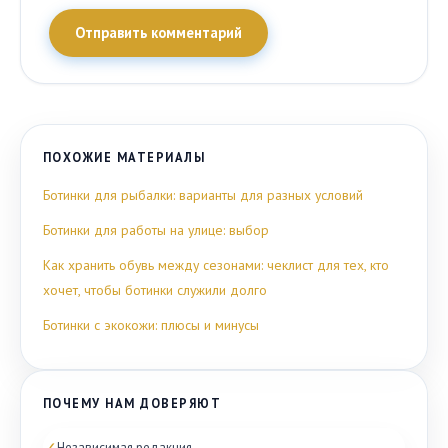
Отправить комментарий
ПОХОЖИЕ МАТЕРИАЛЫ
Ботинки для рыбалки: варианты для разных условий
Ботинки для работы на улице: выбор
Как хранить обувь между сезонами: чеклист для тех, кто
хочет, чтобы ботинки служили долго
Ботинки с экокожи: плюсы и минусы
ПОЧЕМУ НАМ ДОВЕРЯЮТ
✓
Независимая редакция