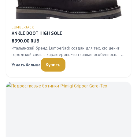
LUMBERJACK
ANKLE BOOT HIGH SOLE
8990.00 RUB
Итальянский бренд LumberJack создан для тех, кто ценит
городской стиль с характером. Его главная особенность —…
Купить
Узнать больше