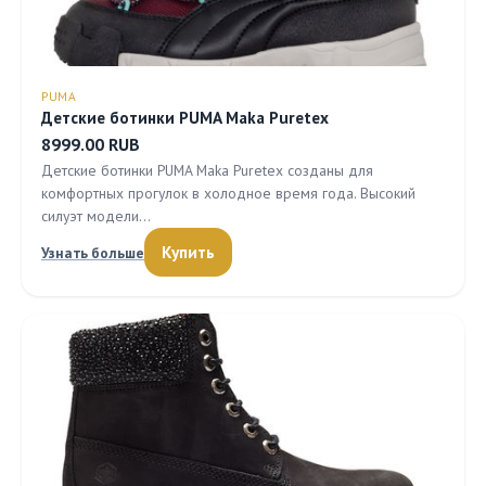
PUMA
Детские ботинки PUMA Maka Puretex
8999.00 RUB
Детские ботинки PUMA Maka Puretex созданы для
комфортных прогулок в холодное время года. Высокий
силуэт модели…
Купить
Узнать больше