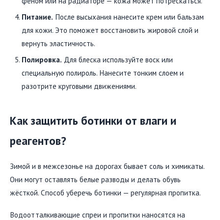
феном или на радиаторе — кожа может потрескаться.
Питание.
После высыхания нанесите крем или бальзам
для кожи. Это поможет восстановить жировой слой и
вернуть эластичность.
Полировка.
Для блеска используйте воск или
специальную полироль. Нанесите тонким слоем и
разотрите круговыми движениями.
Как защитить ботинки от влаги и
реагентов?
Зимой и в межсезонье на дорогах бывает соль и химикаты.
Они могут оставлять белые разводы и делать обувь
жёсткой. Способ уберечь ботинки — регулярная пропитка.
Водоотталкивающие спреи и пропитки наносятся на