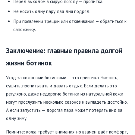
Перед выходом в сырую погоду — пропитка.
Не носить одну пару два дня подряд.
При появлении трещин или отклеивания — обратиться к
сапожнику.
Заключение: главные правила долгой
жизни ботинок
Уход за кожаными ботинками — это привычка. Чистить,
сушить, пропитывать и давать отдых. Если делать это
регулярно, даже недорогие ботинки из натуральной кожи
могут прослужить несколько сезонов и выглядеть достойно.
А если запустить — дорогая пара может потерять вид за
одну зиму.
Помните: кожа требует внимания, но взамен даёт комфорт,