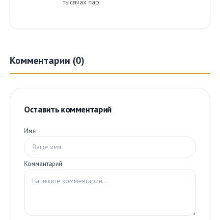
тысячах пар.
Комментарии (0)
Оставить комментарий
Имя
Комментарий