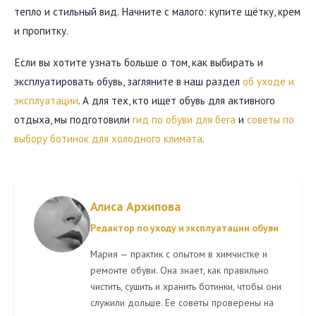
тепло и стильный вид. Начните с малого: купите щётку, крем
и пропитку.
Если вы хотите узнать больше о том, как выбирать и
эксплуатировать обувь, загляните в наш раздел
об уходе и
эксплуатации
. А для тех, кто ищет обувь для активного
отдыха, мы подготовили
гид по обуви для бега
и
советы по
выбору ботинок для холодного климата
.
Алиса Архипова
Редактор по уходу и эксплуатации обуви
Мария — практик с опытом в химчистке и
ремонте обуви. Она знает, как правильно
чистить, сушить и хранить ботинки, чтобы они
служили дольше. Ее советы проверены на