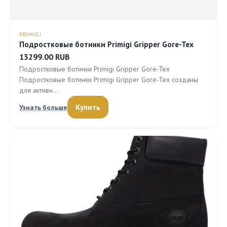
PRIMIGI
Подростковые ботинки Primigi Gripper Gore-Tex
13299.00 RUB
Подростковые ботинки Primigi Gripper Gore-Tex
Подростковые ботинки Primigi Gripper Gore-Tex созданы
для активн…
Купить
Узнать больше