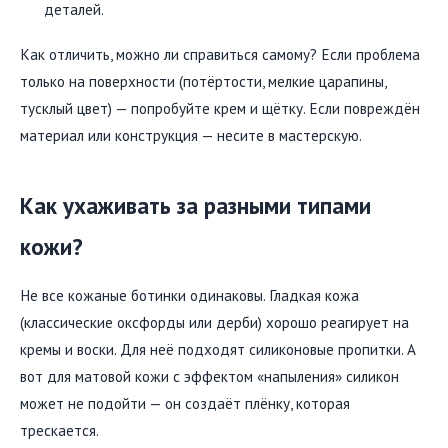
деталей.
Как отличить, можно ли справиться самому? Если проблема
только на поверхности (потёртости, мелкие царапины,
тусклый цвет) — попробуйте крем и щётку. Если повреждён
материал или конструкция — несите в мастерскую.
Как ухаживать за разными типами
кожи?
Не все кожаные ботинки одинаковы. Гладкая кожа
(классические оксфорды или дерби) хорошо реагирует на
кремы и воски. Для неё подходят силиконовые пропитки. А
вот для матовой кожи с эффектом «напыления» силикон
может не подойти — он создаёт плёнку, которая
трескается.