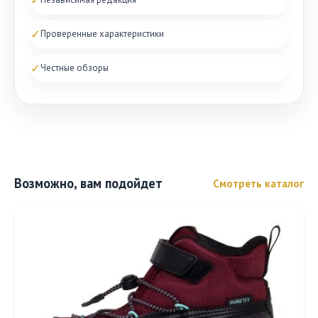
✓
Проверенные характеристики
✓
Честные обзоры
Возможно, вам подойдет
Смотреть каталог