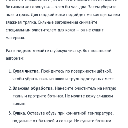
ботинкам «отдохнуть» — хотя бы час-два. Затем уберите
пыль и грязь. Для гладкой кожи подойдёт мягкая щётка или
влажная тряпка. Сильные загрязнения снимайте
специальным очистителем для кожи — он не сушит
материал.
Раз в неделю делайте глубокую чистку. Вот пошаговый
алгоритм:
Сухая чистка.
Пройдитесь по поверхности щёткой,
чтобы убрать пыль из швов и труднодоступных мест.
Влажная обработка.
Нанесите очиститель на мягкую
ткань и протрите ботинки. Не мочите кожу слишком
сильно.
Сушка.
Оставьте обувь при комнатной температуре,
подальше от батарей и солнца. Не сушите ботинки