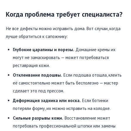
Когда проблема требует специалиста?
Не все дефекты можно исправить дома. Вот случаи, когда
лучше обратиться к сапожнику:
Глубокие царапины и порезы.
Домашние кремы их
могут не замаскировать — может потребоваться
реставрация кожи.
Отклеивание подошвы.
Если подошва отошла, клеить
её самостоятельно может быть бесполезно — мастер
сделает это под прессом.
Деформация задника или носка.
Если ботинки
потеряли форму, их можно исправить на колодке.
Сильные разрывы кожи.
Восстановление может
потребовать профессиональной штопки или замены