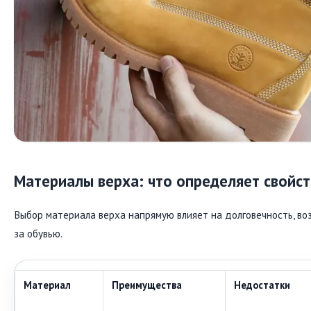
Материалы верха: что определяет свойст
Выбор материала верха напрямую влияет на долговечность, в
за обувью.
Материал
Преимущества
Недостатки