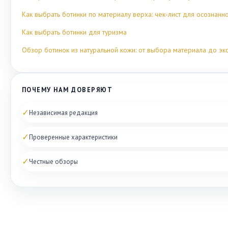
Как выбрать ботинки по материалу верха: чек-лист для осознанн
Как выбрать ботинки для туризма
Обзор ботинок из натуральной кожи: от выбора материала до эк
ПОЧЕМУ НАМ ДОВЕРЯЮТ
✓
Независимая редакция
✓
Проверенные характеристики
✓
Честные обзоры