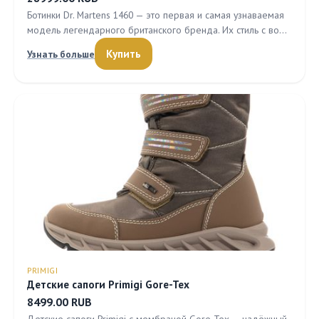
Ботинки Dr. Martens 1460 — это первая и самая узнаваемая
модель легендарного британского бренда. Их стиль с во…
Купить
Узнать больше
PRIMIGI
Детские сапоги Primigi Gore-Tex
8499.00 RUB