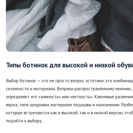
Типы ботинок для высокой и низкой обув
Выбор ботинок — это не просто вопрос эстетики, это комбинац
сезонности и материала. Вопреки распространённому мнению, 
определяет его «зимность» или «летность». Ключевые различия
верха, типе шнуровки, материале подошвы и назначении. Разб
которые встречаются как в высокой, так и в низкой версии, что
подойти к выбору.