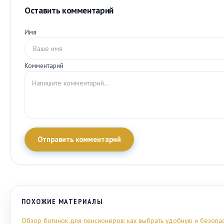
Оставить комментарий
Имя
Комментарий
Отправить комментарий
ПОХОЖИЕ МАТЕРИАЛЫ
Обзор ботинок для пенсионеров: как выбрать удобную и безопа