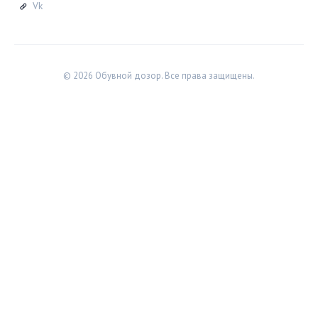
Vk
© 2026 Обувной дозор. Все права защищены.