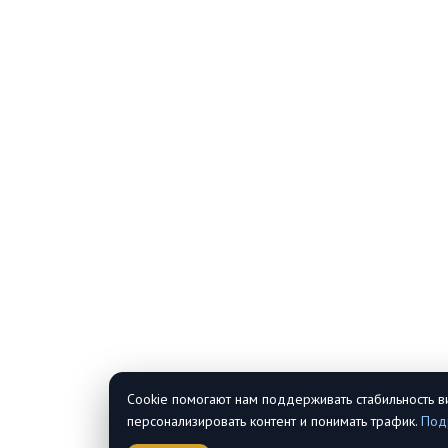
Cookie помогают нам поддерживать стабильность в
персонализировать контент и понимать трафик.
Под