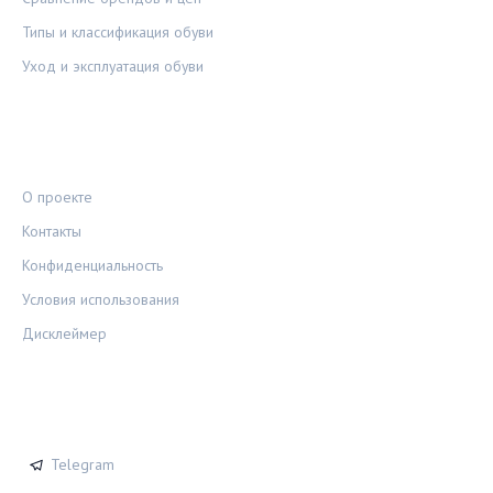
Типы и классификация обуви
Уход и эксплуатация обуви
ПРАВОВАЯ ИНФОРМАЦИЯ
О проекте
Контакты
Конфиденциальность
Условия использования
Дисклеймер
СОЦСЕТИ
Telegram