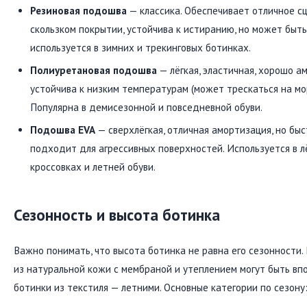
Резиновая подошва
— классика. Обеспечивает отличное с
скользком покрытии, устойчива к истиранию, но может быть
используется в зимних и трекинговых ботинках.
Полиуретановая подошва
— лёгкая, эластичная, хорошо а
устойчива к низким температурам (может трескаться на мо
Популярна в демисезонной и повседневной обуви.
Подошва EVA
— сверхлёгкая, отличная амортизация, но быс
подходит для агрессивных поверхностей. Используется в л
кроссовках и летней обуви.
Сезонность и высота ботинка
Важно понимать, что высота ботинка не равна его сезонности.
из натуральной кожи с мембраной и утеплением могут быть впо
ботинки из текстиля — летними. Основные категории по сезону