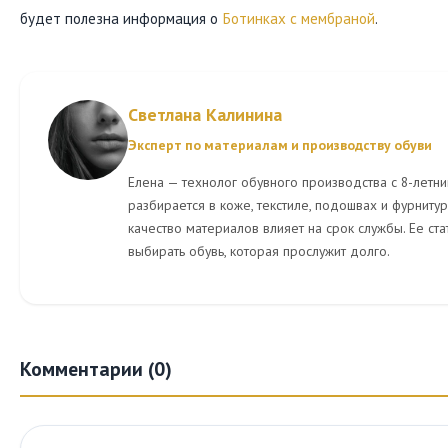
будет полезна информация о
Ботинках с мембраной
.
Светлана Калинина
Эксперт по материалам и производству обуви
Елена — технолог обувного производства с 8-летни
разбирается в коже, текстиле, подошвах и фурнитуре
качество материалов влияет на срок службы. Ее ст
выбирать обувь, которая прослужит долго.
Комментарии (0)