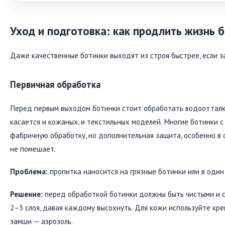
Уход и подготовка: как продлить жизнь 
Даже качественные ботинки выходят из строя быстрее, если з
Первичная обработка
Перед первым выходом ботинки стоит обработать водоотталк
касается и кожаных, и текстильных моделей. Многие ботинки 
фабричную обработку, но дополнительная защита, особенно в 
не помешает.
Проблема:
пропитка наносится на грязные ботинки или в один
Решение:
перед обработкой ботинки должны быть чистыми и с
2–3 слоя, давая каждому высохнуть. Для кожи используйте крем
замши — аэрозоль.