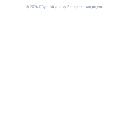
© 2026 Обувной дозор. Все права защищены.