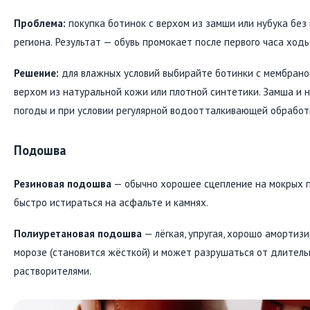
Проблема:
покупка ботинок с верхом из замши или нубука без
региона. Результат — обувь промокает после первого часа ходь
Решение:
для влажных условий выбирайте ботинки с мембраной 
верхом из натуральной кожи или плотной синтетики. Замша и н
погоды и при условии регулярной водоотталкивающей обработ
Подошва
Резиновая подошва
— обычно хорошее сцепление на мокрых п
быстро истираться на асфальте и камнях.
Полиуретановая подошва
— лёгкая, упругая, хорошо амортизи
морозе (становится жёсткой) и может разрушаться от длитель
растворителями.