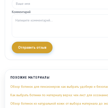
Комментарий
Отправить отзыв
ПОХОЖИЕ МАТЕРИАЛЫ
Обзор ботинок для пенсионеров: как выбрать удобную и безопа
Как выбрать ботинки по материалу верха: чек-лист для осознанн
Обзор ботинок из натуральной кожи: от выбора материала до эк