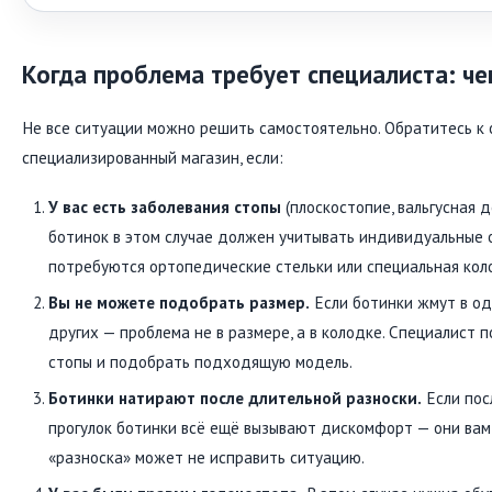
Когда проблема требует специалиста: че
Не все ситуации можно решить самостоятельно. Обратитесь к 
специализированный магазин, если:
У вас есть заболевания стопы
(плоскостопие, вальгусная 
ботинок в этом случае должен учитывать индивидуальные 
потребуются ортопедические стельки или специальная кол
Вы не можете подобрать размер.
Если ботинки жмут в од
других — проблема не в размере, а в колодке. Специалист
стопы и подобрать подходящую модель.
Ботинки натирают после длительной разноски.
Если пос
прогулок ботинки всё ещё вызывают дискомфорт — они ва
«разноска» может не исправить ситуацию.