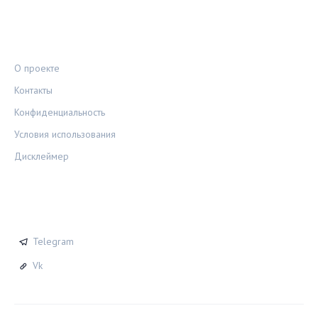
ПРАВОВАЯ ИНФОРМАЦИЯ
О проекте
Контакты
Конфиденциальность
Условия использования
Дисклеймер
СОЦСЕТИ
Telegram
Vk