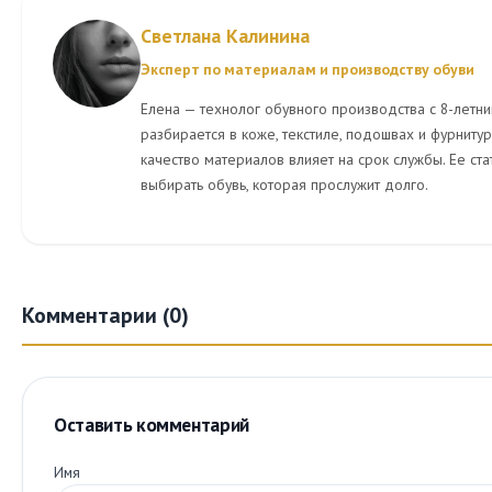
Светлана Калинина
Эксперт по материалам и производству обуви
Елена — технолог обувного производства с 8-летни
разбирается в коже, текстиле, подошвах и фурнитуре
качество материалов влияет на срок службы. Ее ст
выбирать обувь, которая прослужит долго.
Комментарии (0)
Оставить комментарий
Имя