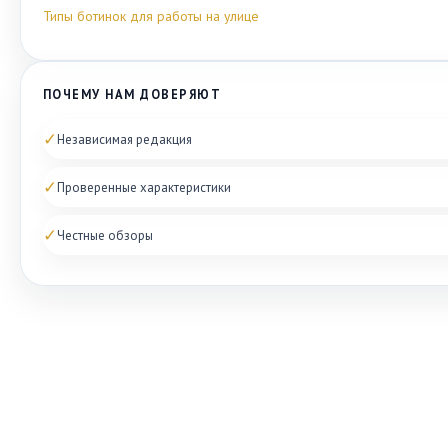
Типы ботинок для работы на улице
ПОЧЕМУ НАМ ДОВЕРЯЮТ
✓
Независимая редакция
✓
Проверенные характеристики
✓
Честные обзоры