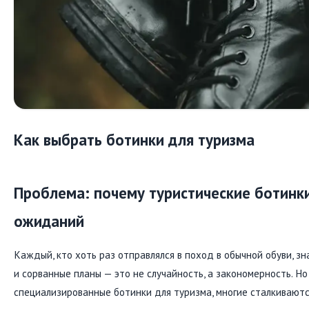
Как выбрать ботинки для туризма
Проблема: почему туристические ботинк
ожиданий
Каждый, кто хоть раз отправлялся в поход в обычной обуви, зн
и сорванные планы — это не случайность, а закономерность. Н
специализированные ботинки для туризма, многие сталкиваютс