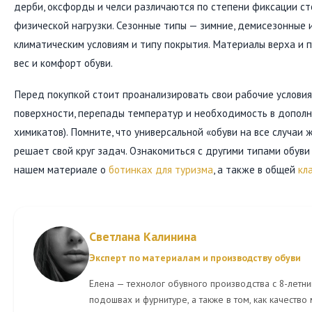
дерби, оксфорды и челси различаются по степени фиксации ст
физической нагрузки. Сезонные типы — зимние, демисезонные
климатическим условиям и типу покрытия. Материалы верха и 
вес и комфорт обуви.
Перед покупкой стоит проанализировать свои рабочие условия
поверхности, перепады температур и необходимость в дополн
химикатов). Помните, что универсальной «обуви на все случаи
решает свой круг задач. Ознакомиться с другими типами обуви
нашем материале о
ботинках для туризма
, а также в общей
кл
Светлана Калинина
Эксперт по материалам и производству обуви
Елена — технолог обувного производства с 8-летним
подошвах и фурнитуре, а также в том, как качество 