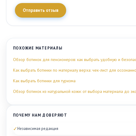
Отправить отзыв
ПОХОЖИЕ МАТЕРИАЛЫ
Обзор ботинок для пенсионеров: как выбрать удобную и безопа
Как выбрать ботинки по материалу верха: чек-лист для осознанн
Как выбрать ботинки для туризма
Обзор ботинок из натуральной кожи: от выбора материала до эк
ПОЧЕМУ НАМ ДОВЕРЯЮТ
✓
Независимая редакция