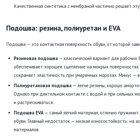
Качественная синтетика с мембраной частично решает эту
Подошва: резина, полиуретан и EVA
Подошва — это контактная поверхность обуви, от которой зави
Резиновая подошва
— классический вариант для рабочих б
обеспечивает хорошее сцепление на мокрых поверхностях (
сохраняет эластичность при умеренных морозах. Минус — в
Полиуретановая подошва
— легче резины, хорошо аморти
Однако при длительном контакте с водой и при сильных м
и растрескиваться.
Подошва EVA
— самый лёгкий материал, отлично пружинит.
обуви. Главный недостаток — низкая износостойкость: на 
материалов.