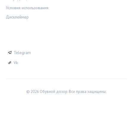
Условия использования
Дисклеймер
СОЦСЕТИ
Telegram
Vk
© 2026 Обувной дозор. Все права защищены.