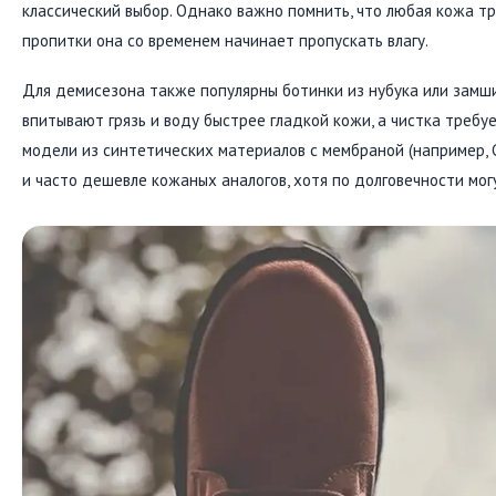
классический выбор. Однако важно помнить, что любая кожа тр
пропитки она со временем начинает пропускать влагу.
Для демисезона также популярны ботинки из нубука или замши
впитывают грязь и воду быстрее гладкой кожи, а чистка требу
модели из синтетических материалов с мембраной (например, G
и часто дешевле кожаных аналогов, хотя по долговечности мог