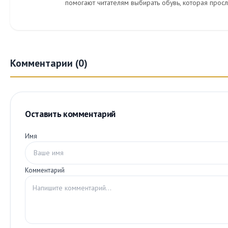
помогают читателям выбирать обувь, которая просл
Комментарии (0)
Оставить комментарий
Имя
Комментарий