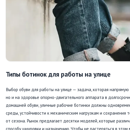
Типы ботинок для работы на улице
Выбор обуви для работы на улице — задача, которая напрямую 
но и на здоровье опорно-двигательного аппарата в долгосрочн
домашней обуви, уличные рабочие ботинки должны одновреме
среды, устойчивости к механическим нагрузкам и сохранения 
от сезона. Рынок предлагает десятки моделей, которые различ
способу шнуровки и назначению. Чтобы не растеряться в этом