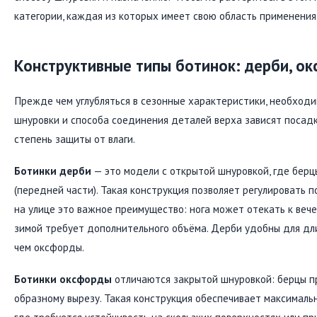
категории, каждая из которых имеет свою область применения
Конструктивные типы ботинок: дерби, ок
Прежде чем углубляться в сезонные характеристики, необходим
шнуровки и способа соединения деталей верха зависят посадка
степень защиты от влаги.
Ботинки дерби
— это модели с открытой шнуровкой, где берц
(передней части). Такая конструкция позволяет регулировать 
на улице это важное преимущество: нога может отекать к вече
зимой требует дополнительного объёма. Дерби удобны для дли
чем оксфорды.
Ботинки оксфорды
отличаются закрытой шнуровкой: берцы пр
образному вырезу. Такая конструкция обеспечивает максимальн