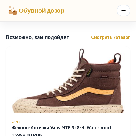
Обувной дозор
☰
Возможно, вам подойдет
Смотреть каталог
VANS
Женские ботинки Vans MTE Sk8-Hi Waterproof
15999.00 RUB