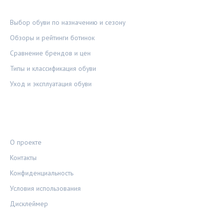
РУБРИКИ
Выбор обуви по назначению и сезону
Обзоры и рейтинги ботинок
Сравнение брендов и цен
Типы и классификация обуви
Уход и эксплуатация обуви
ПРАВОВАЯ ИНФОРМАЦИЯ
О проекте
Контакты
Конфиденциальность
Условия использования
Дисклеймер