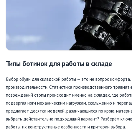
Типы ботинок для работы в складе
Выбор обуви для складской работы — это не вопрос комфорта, 
производительности. Статистика производственного травмати
повреждений стопы происходит именно на складах, где работ
подвергая ноги механическим нагрузкам, скольжению и переп
предлагает десятки моделей, различающихся по крою, материа
выбрать действительно подходящий вариант? Разберём ключе
работы, их конструктивные особенности и критерии выбора.