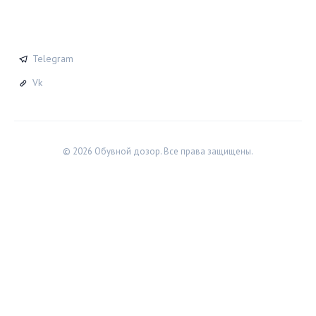
СОЦСЕТИ
Telegram
Vk
© 2026 Обувной дозор. Все права защищены.