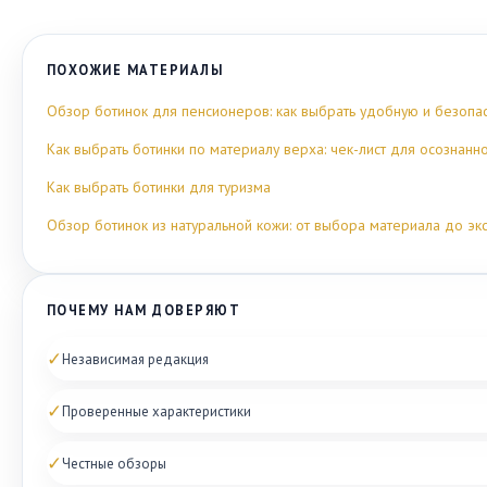
ПОХОЖИЕ МАТЕРИАЛЫ
Обзор ботинок для пенсионеров: как выбрать удобную и безопа
Как выбрать ботинки по материалу верха: чек-лист для осознанн
Как выбрать ботинки для туризма
Обзор ботинок из натуральной кожи: от выбора материала до эк
ПОЧЕМУ НАМ ДОВЕРЯЮТ
✓
Независимая редакция
✓
Проверенные характеристики
✓
Честные обзоры