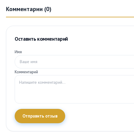
Комментарии (0)
Оставить комментарий
Имя
Комментарий
Отправить отзыв