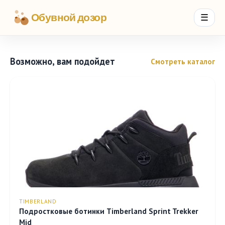
Обувной дозор
☰
Возможно, вам подойдет
Смотреть каталог
TIMBERLAND
Подростковые ботинки Timberland Sprint Trekker
Mid