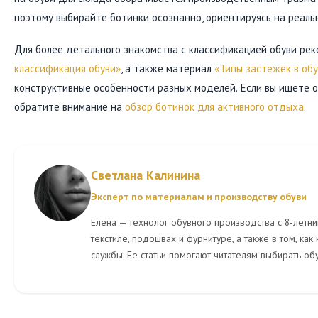
поэтому выбирайте ботинки осознанно, ориентируясь на реаль
Для более детального знакомства с классификацией обуви ре
классификация обуви»
, а также материал
«Типы застёжек в об
конструктивные особенности разных моделей. Если вы ищете о
обратите внимание на
обзор ботинок для активного отдыха
.
Светлана Калинина
Эксперт по материалам и производству обуви
Елена — технолог обувного производства с 8-летни
текстиле, подошвах и фурнитуре, а также в том, как
службы. Ее статьи помогают читателям выбирать обу