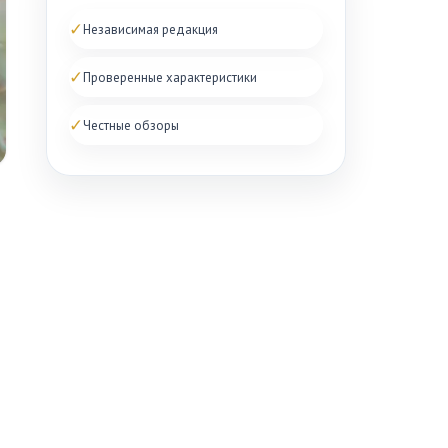
✓
Независимая редакция
✓
Проверенные характеристики
✓
Честные обзоры