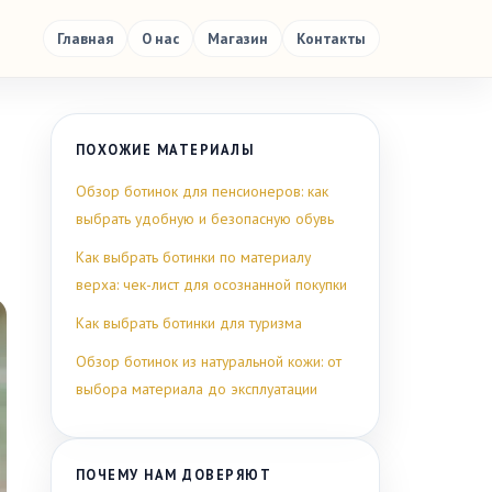
Главная
О нас
Магазин
Контакты
ПОХОЖИЕ МАТЕРИАЛЫ
Обзор ботинок для пенсионеров: как
выбрать удобную и безопасную обувь
Как выбрать ботинки по материалу
верха: чек-лист для осознанной покупки
Как выбрать ботинки для туризма
Обзор ботинок из натуральной кожи: от
выбора материала до эксплуатации
ПОЧЕМУ НАМ ДОВЕРЯЮТ