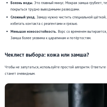
Боязнь воды.
Это главный минус. Мокрая замша грубеет, т
покрыться трудно выводимыми разводами.
Сложный уход.
Замшу нужно чистить специальной щёткой,
избегать контакта с реагентами и грязью.
Меньшая износостойкость.
Ворс со временем вытирается, 
Замша более уязвима к царапинам и потёртостям.
Чеклист выбора: кожа или замша?
Чтобы не запутаться, используйте простой алгоритм. Ответьте
станет очевидным.