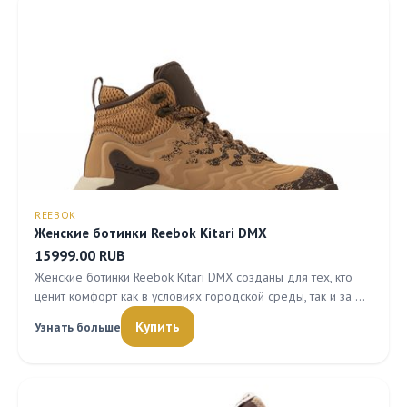
REEBOK
Женские ботинки Reebok Kitari DMX
15999.00 RUB
Женские ботинки Reebok Kitari DMX созданы для тех, кто
ценит комфорт как в условиях городской среды, так и за …
Купить
Узнать больше