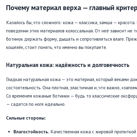
Почему материал верха — главный крите
Казалось бы, что сложного: кожа — классика, замша — красота.
поведении этих материалов колоссальная. От неё зависит не т
ботинок держать форму, дышать и сопротивляться влаге. Преж
кошелёк, стоит понять, что именно вы покупаете.
Натуральная кожа: надёжность и долговечность
Гладкая натуральная кожа — это материал, который веками до
состоятельность. Она плотная, эластичная и, что важно, «запо
Со временем кожаные ботинки — будь то классические оксфорд
— садятся по ноге идеально.
Сильные стороны:
Влагостойкость.
Качественная кожа с жировой пропиткой 