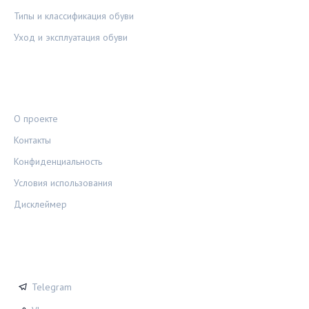
Типы и классификация обуви
Уход и эксплуатация обуви
ПРАВОВАЯ ИНФОРМАЦИЯ
О проекте
Контакты
Конфиденциальность
Условия использования
Дисклеймер
СОЦСЕТИ
Telegram