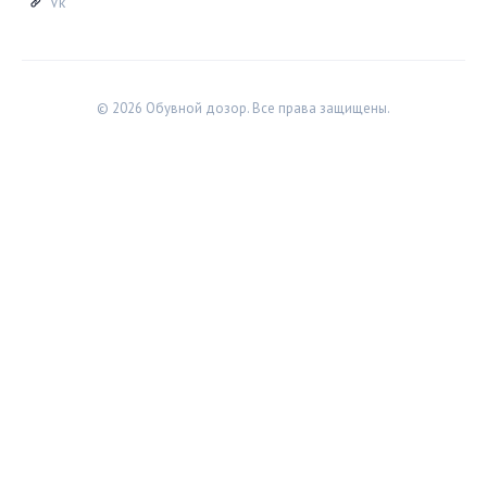
Vk
© 2026 Обувной дозор. Все права защищены.