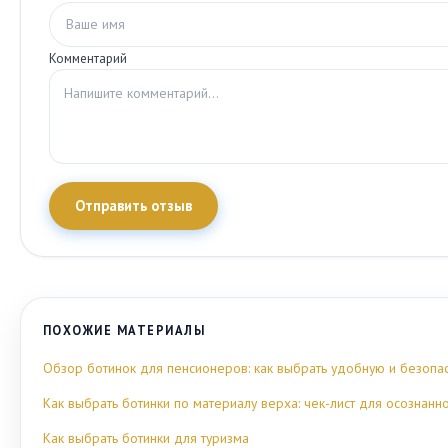
Комментарий
Отправить отзыв
ПОХОЖИЕ МАТЕРИАЛЫ
Обзор ботинок для пенсионеров: как выбрать удобную и безопа
Как выбрать ботинки по материалу верха: чек-лист для осознанн
Как выбрать ботинки для туризма