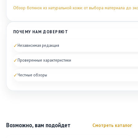
Обзор ботинок из натуральной кожи: от выбора материала до эк
ПОЧЕМУ НАМ ДОВЕРЯЮТ
✓
Независимая редакция
✓
Проверенные характеристики
✓
Честные обзоры
Возможно, вам подойдет
Смотреть каталог