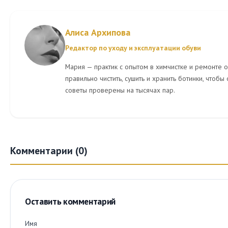
Алиса Архипова
Редактор по уходу и эксплуатации обуви
Мария — практик с опытом в химчистке и ремонте об
правильно чистить, сушить и хранить ботинки, чтобы
советы проверены на тысячах пар.
Комментарии (0)
Оставить комментарий
Имя