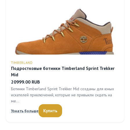
TIMBERLAND
Подростковые ботинки Timberland Sprint Trekker
Mid
20999.00 RUB
Ботинки Timberland Sprint Trekker Mid созданы для юных
искателей приключений, которые не привыкли сидеть на
ме…
Купить
Узнать больше