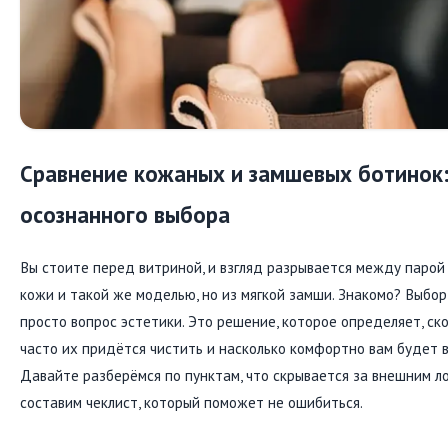
Сравнение кожаных и замшевых ботинок:
осознанного выбора
Вы стоите перед витриной, и взгляд разрывается между парой
кожи и такой же моделью, но из мягкой замши. Знакомо? Выбор
просто вопрос эстетики. Это решение, которое определяет, ск
часто их придётся чистить и насколько комфортно вам будет в 
Давайте разберёмся по пунктам, что скрывается за внешним л
составим чеклист, который поможет не ошибиться.