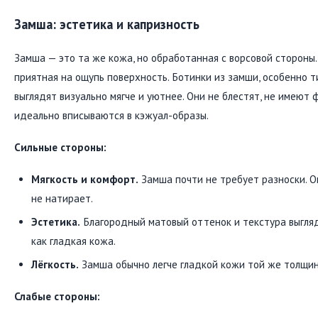
Замша: эстетика и капризность
Замша — это та же кожа, но обработанная с ворсовой стороны.
приятная на ощупь поверхность. Ботинки из замши, особенно т
выглядят визуально мягче и уютнее. Они не блестят, не имеют 
идеально вписываются в кэжуал-образы.
Сильные стороны:
Мягкость и комфорт.
Замша почти не требует разноски. Он
не натирает.
Эстетика.
Благородный матовый оттенок и текстура выглядя
как гладкая кожа.
Лёгкость.
Замша обычно легче гладкой кожи той же толщин
Слабые стороны: