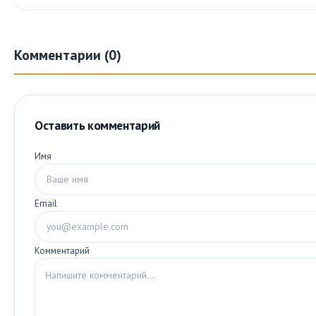
Комментарии (0)
Оставить комментарий
Имя
Email
Комментарий