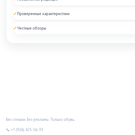
✓
Проверенные характеристики
✓
Честные обзоры
ОБУВНОЙ ДОЗОР
Без спешки. Без рекламы. Только обувь.
📞 +7 (926) 425-56-33