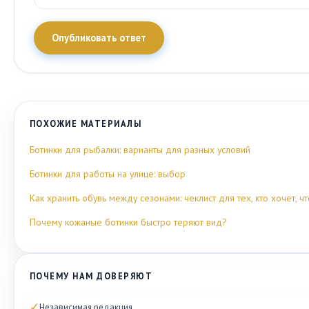
Опубликовать ответ
ПОХОЖИЕ МАТЕРИАЛЫ
Ботинки для рыбалки: варианты для разных условий
Ботинки для работы на улице: выбор
Как хранить обувь между сезонами: чеклист для тех, кто хочет, 
Почему кожаные ботинки быстро теряют вид?
ПОЧЕМУ НАМ ДОВЕРЯЮТ
✓
Независимая редакция