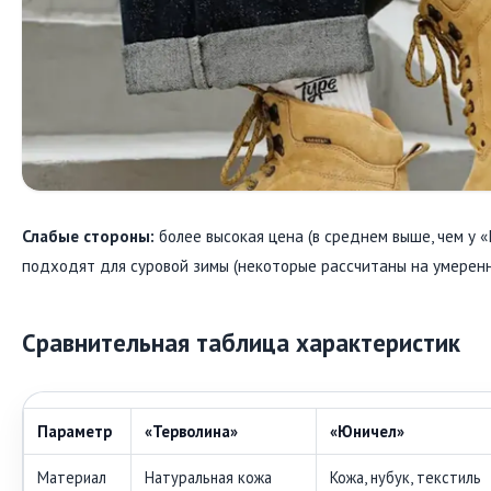
Слабые стороны:
более высокая цена (в среднем выше, чем у «
подходят для суровой зимы (некоторые рассчитаны на умеренн
Сравнительная таблица характеристик
Параметр
«Терволина»
«Юничел»
Материал
Натуральная кожа
Кожа, нубук, текстиль