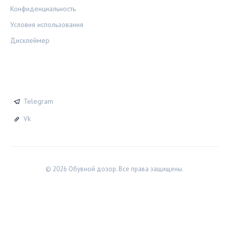
Конфиденциальность
Условия использования
Дисклеймер
СОЦСЕТИ
Telegram
Vk
© 2026 Обувной дозор. Все права защищены.