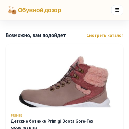
Обувной дозор
☰
Возможно, вам подойдет
Смотреть каталог
PRIMIGI
Детские ботинки Primigi Boots Gore-Tex
9699.00 RUB