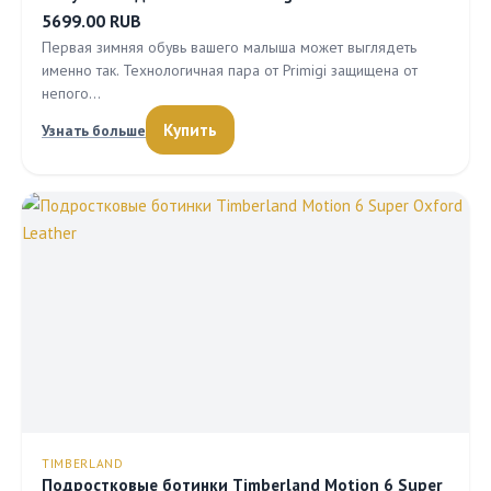
5699.00 RUB
Первая зимняя обувь вашего малыша может выглядеть
именно так. Технологичная пара от Primigi защищена от
непого…
Купить
Узнать больше
TIMBERLAND
Подростковые ботинки Timberland Motion 6 Super