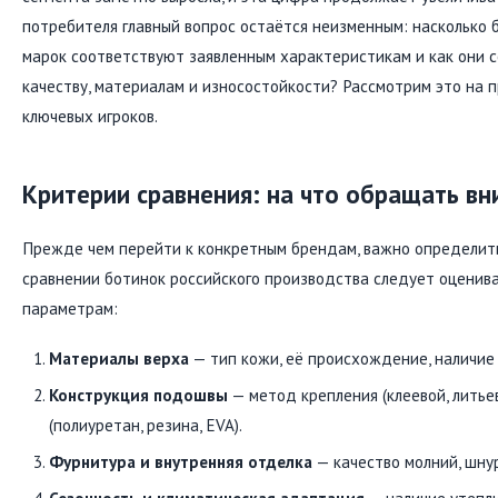
потребителя главный вопрос остаётся неизменным: насколько
марок соответствуют заявленным характеристикам и как они 
качеству, материалам и износостойкости? Рассмотрим это на 
ключевых игроков.
Критерии сравнения: на что обращать в
Прежде чем перейти к конкретным брендам, важно определить
сравнении ботинок российского производства следует оценива
параметрам:
Материалы верха
— тип кожи, её происхождение, наличие 
Конструкция подошвы
— метод крепления (клеевой, литьев
(полиуретан, резина, EVA).
Фурнитура и внутренняя отделка
— качество молний, шнур