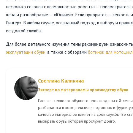
несколько сезонов с возможностью ремонта — присмотритесь к
цена и разнообразие — «Юничел». Если приоритет — лёгкость и
Рингер». В любом случае, осознанный подход к выбору и прави
её долгой службы.
Для более детального изучения темы рекомендуем ознакомить
эксплуатации обуви
, а также с обзорами
ботинок для мотоцикл
Светлана Калинина
Эксперт по материалам и производству обуви
Елена — технолог обувного производства с 8-летни
разбирается в коже, текстиле, подошвах и фурнитуре
качество материалов влияет на срок службы. Ее ст
выбирать обувь, которая прослужит долго.