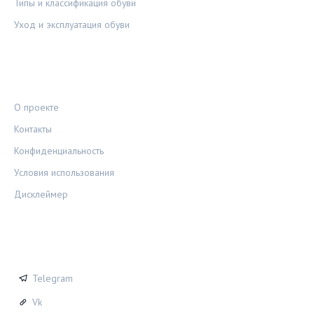
Типы и классификация обуви
Уход и эксплуатация обуви
ПРАВОВАЯ ИНФОРМАЦИЯ
О проекте
Контакты
Конфиденциальность
Условия использования
Дисклеймер
СОЦСЕТИ
Telegram
Vk