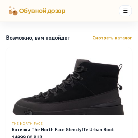
Обувной дозор
☰
Возможно, вам подойдет
Смотреть каталог
THE NORTH FACE
Ботинки The North Face Glenclyffe Urban Boot
14999.00 RUB