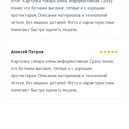
Итог: Карточка товара очень информативная. Сразу
понял, что ботинки высокие, тёплые и с хорошим
протектором. Описание материалов и технологий
чёткое, без лишних деталей. Фото и характеристики
помогают быстро оценить модель.
Алексей Петров
★★★★★
Карточка товара очень информативная. Сразу понял,
что ботинки высокие, тёплые и с хорошим
протектором. Описание материалов и технологий
чёткое, без лишних деталей. Фото и характеристики
помогают быстро оценить модель.