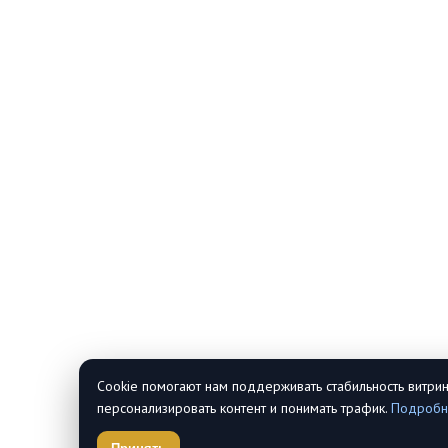
Cookie помогают нам поддерживать стабильность витрин
персонализировать контент и понимать трафик.
Подробн