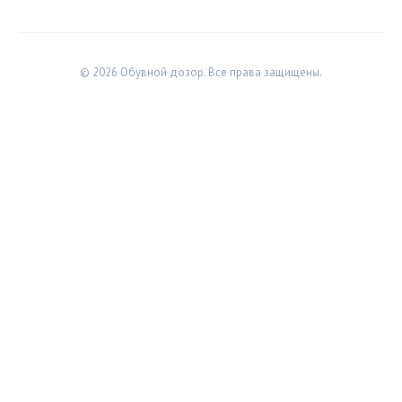
© 2026 Обувной дозор. Все права защищены.