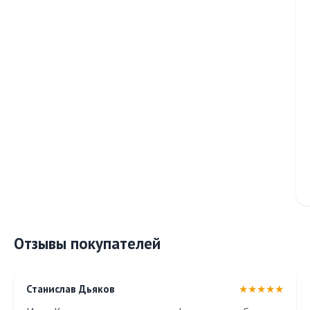
Отзывы покупателей
Станислав Дьяков
★★★★★