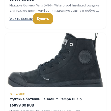
Мужские ботинки Vans Sk8-Hi Waterproof Insulated созданы
для тех, кто ценит комфорт и надежную защиту в любую …
Купить
Узнать больше
PALLADIUM
Мужские ботинки Palladium Pampa Hi Zip
16899.00 RUB