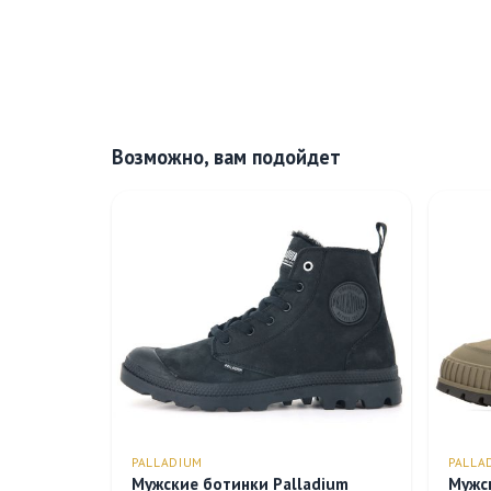
Возможно, вам подойдет
PALLADIUM
PALLA
Мужские ботинки Palladium
Мужс