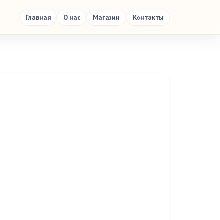
Главная
О нас
Магазин
Контакты