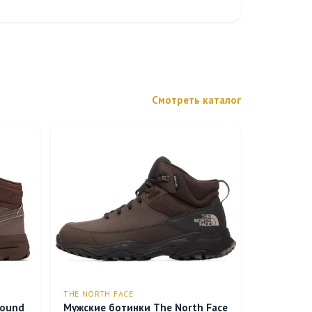
Смотреть каталог
THE NORTH FACE
bound
Мужские ботинки The North Face