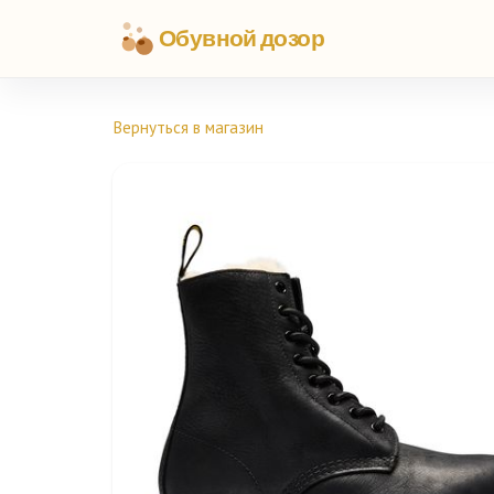
Обувной дозор
Вернуться в магазин