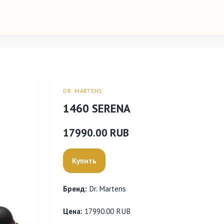
DR. MARTENS
1460 SERENA
17990.00 RUB
Купить
Бренд:
Dr. Martens
Цена:
17990.00 RUB