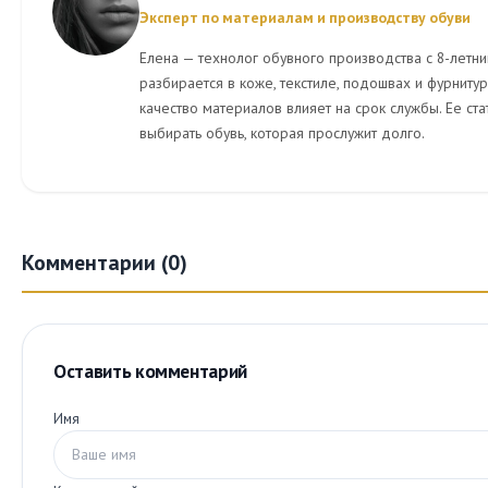
Эксперт по материалам и производству обуви
Елена — технолог обувного производства с 8-летни
разбирается в коже, текстиле, подошвах и фурнитуре
качество материалов влияет на срок службы. Ее ст
выбирать обувь, которая прослужит долго.
Комментарии (0)
Оставить комментарий
Имя