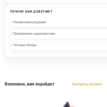
ПОЧЕМУ НАМ ДОВЕРЯЮТ
✓
Независимая редакция
✓
Проверенные характеристики
✓
Честные обзоры
Возможно, вам подойдет
Смотреть каталог