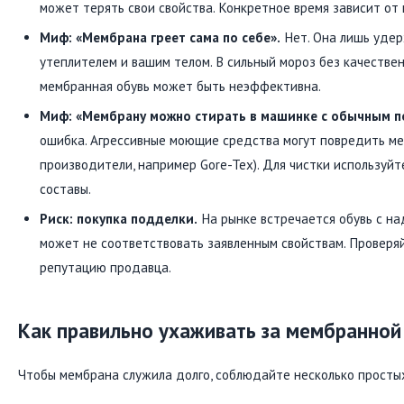
может терять свои свойства. Конкретное время зависит от 
Миф: «Мембрана греет сама по себе».
Нет. Она лишь удер
утеплителем и вашим телом. В сильный мороз без качестве
мембранная обувь может быть неэффективна.
Миф: «Мембрану можно стирать в машинке с обычным 
ошибка. Агрессивные моющие средства могут повредить м
производители, например Gore-Tex). Для чистки используйт
составы.
Риск: покупка подделки.
На рынке встречается обувь с на
может не соответствовать заявленным свойствам. Проверя
репутацию продавца.
Как правильно ухаживать за мембранной
Чтобы мембрана служила долго, соблюдайте несколько простых