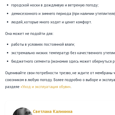
городской носки в дождливую и ветреную погоду;
демисезонного и зимнего периода (при наличии утеплителя)
людей, которые много ходят и ценят комфорт.
Она может не подойти для:
работы в условиях постоянной влаги;
экстремально низких температур без качественного утепли
бюджетного сегмента (экономия здесь может обернуться р
Оценивайте свои потребности трезво, не ждите от мембраны 
союзником в любую погоду. Более подробно о выборе и эксплу
разделе
«Уход и эксплуатация обуви»
.
Светлана Калинина