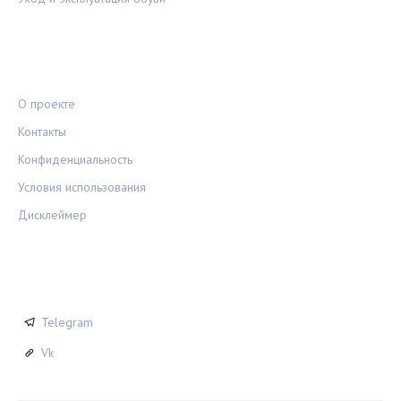
ПРАВОВАЯ ИНФОРМАЦИЯ
О проекте
Контакты
Конфиденциальность
Условия использования
Дисклеймер
СОЦСЕТИ
Telegram
Vk