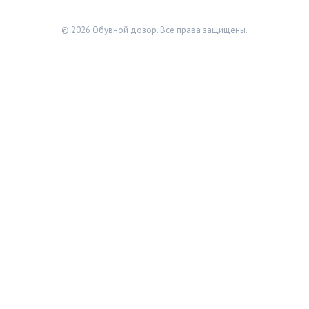
© 2026 Обувной дозор. Все права защищены.