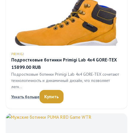
PRIMIGI
Подростковые ботинки Primigi Lab 4x4 GORE-TEX
15899.00 RUB
Подростковые ботинки Primigi Lab 4x4 GORE-TEX сочетают
технологичность и динамичный дизайн, что позволяет
легк…
Купить
Узнать больше