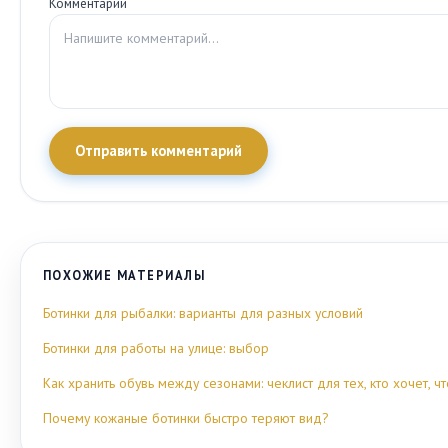
Комментарий
Отправить комментарий
ПОХОЖИЕ МАТЕРИАЛЫ
Ботинки для рыбалки: варианты для разных условий
Ботинки для работы на улице: выбор
Как хранить обувь между сезонами: чеклист для тех, кто хочет, 
Почему кожаные ботинки быстро теряют вид?