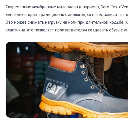
Современные мембранные материалы (например, Gore-Tex, eVent
легче некоторых традиционных аналогов, хотя вес зависит от 
Это может снижать нагрузку на ноги при длительной ходьбе. 
эластична, что позволяет производителям создавать обувь с а