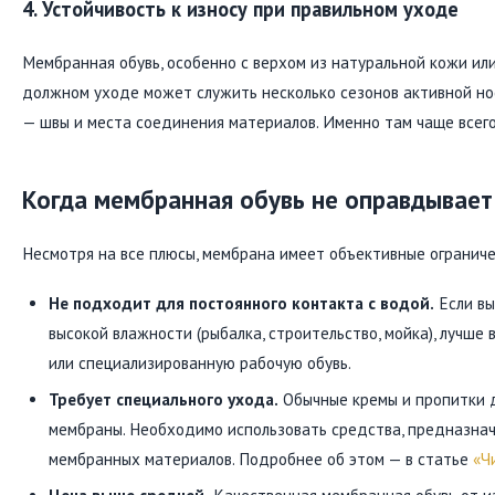
4. Устойчивость к износу при правильном уходе
Мембранная обувь, особенно с верхом из натуральной кожи или
должном уходе может служить несколько сезонов активной но
— швы и места соединения материалов. Именно там чаще всег
Когда мембранная обувь не оправдывае
Несмотря на все плюсы, мембрана имеет объективные ограниче
Не подходит для постоянного контакта с водой.
Если вы
высокой влажности (рыбалка, строительство, мойка), лучше
или специализированную рабочую обувь.
Требует специального ухода.
Обычные кремы и пропитки д
мембраны. Необходимо использовать средства, предназна
мембранных материалов. Подробнее об этом — в статье
«Ч