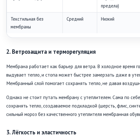
предела)
Текстильная без
Средний
Низкий
мембраны
2. Ветрозащита и терморегуляция
Мембрана работает как барьер для ветра. В холодное время г
выдувает тепло, и стопа может быстрее замерзать даже в уте
Мембранный слой помогает сохранять тепло, не давая воздушн
Однако не стоит путать мембрану с утеплителем. Сама по себе
сохранять тепло, создаваемое подкладкой (шерсть, флис, синт
сильный мороз без качественного утеплителя мембранная обув
3. Лёгкость и эластичность