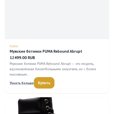
PUMA
Мужские ботинки PUMA Rebound Abrupt
12499.00 RUB
Мужские ботинки PUMA Rebound Abrupt — это модель,
вдохновлённая баскетбольными силуэтами, но с более
массивным…
Купить
Узнать больше