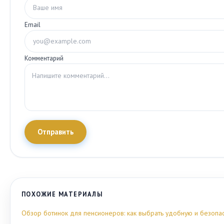
Email
Комментарий
Отправить
ПОХОЖИЕ МАТЕРИАЛЫ
Обзор ботинок для пенсионеров: как выбрать удобную и безопа