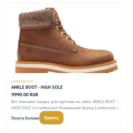
LUMBERJACK
ANKLE BOOT - HIGH SOLE
9990.00 RUB
Вот описание товара для карточки на сайте: ANKLE BOOT –
HIGH SOLE от Lumberjack Итальянский бренд LumberJack с…
Купить
Узнать больше