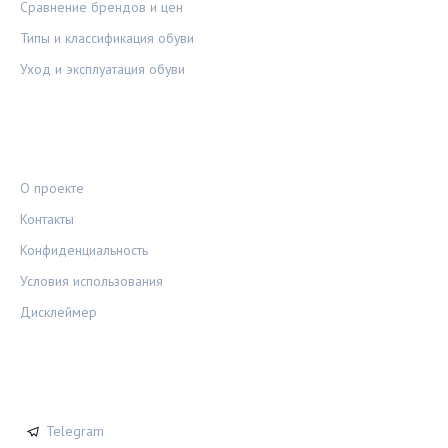
Сравнение брендов и цен
Типы и классификация обуви
Уход и эксплуатация обуви
ПРАВОВАЯ ИНФОРМАЦИЯ
О проекте
Контакты
Конфиденциальность
Условия использования
Дисклеймер
СОЦСЕТИ
Telegram