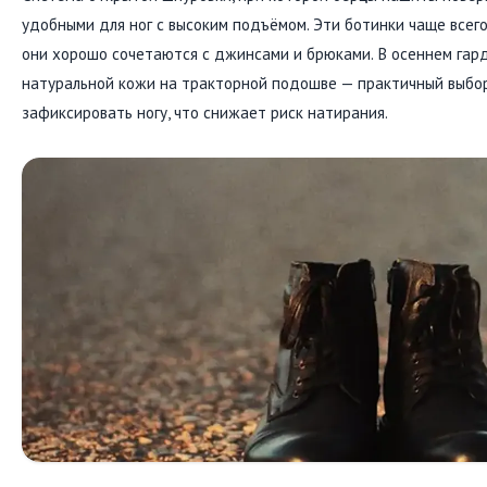
удобными для ног с высоким подъёмом. Эти ботинки чаще всег
они хорошо сочетаются с джинсами и брюками. В осеннем гар
натуральной кожи на тракторной подошве — практичный выбор
зафиксировать ногу, что снижает риск натирания.