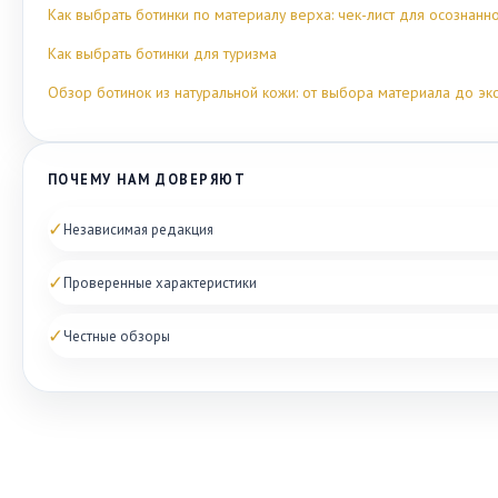
Как выбрать ботинки по материалу верха: чек-лист для осознанн
Как выбрать ботинки для туризма
Обзор ботинок из натуральной кожи: от выбора материала до эк
ПОЧЕМУ НАМ ДОВЕРЯЮТ
✓
Независимая редакция
✓
Проверенные характеристики
✓
Честные обзоры