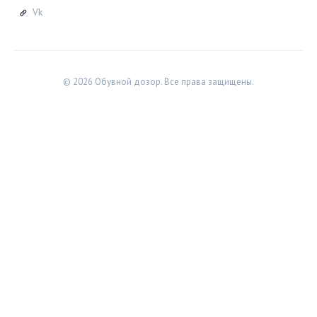
Vk
© 2026 Обувной дозор. Все права защищены.