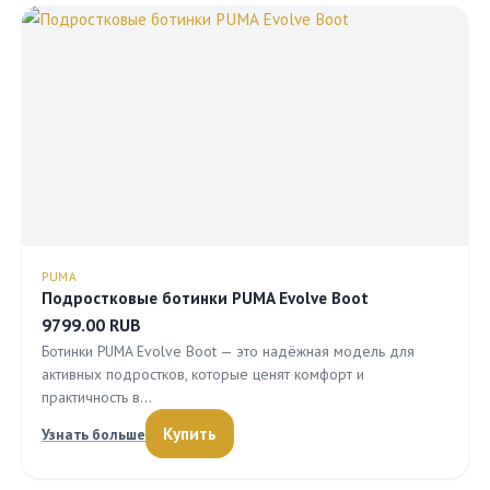
PUMA
Подростковые ботинки PUMA Evolve Boot
9799.00 RUB
Ботинки PUMA Evolve Boot — это надёжная модель для
активных подростков, которые ценят комфорт и
практичность в…
Купить
Узнать больше