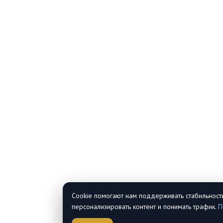
Cookie помогают нам поддерживать стабильность
персонализировать контент и понимать трафик.
П