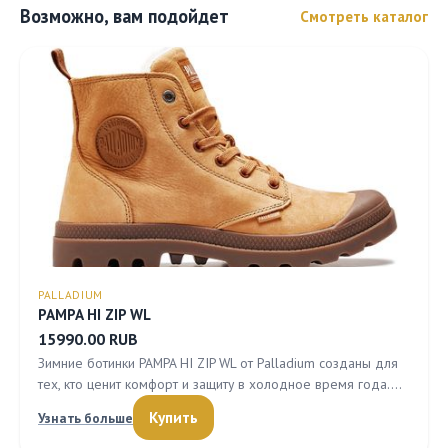
Возможно, вам подойдет
Смотреть каталог
PALLADIUM
PAMPA HI ZIP WL
15990.00 RUB
Зимние ботинки PAMPA HI ZIP WL от Palladium созданы для
тех, кто ценит комфорт и защиту в холодное время года.…
Купить
Узнать больше