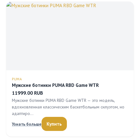
PUMA
Мужские ботинки PUMA RBD Game WTR
11999.00 RUB
Мужские ботинки PUMA RBD Game WTR — это модель,
вдохновленная классическим баскетбольным силуэтом, но
адаптиро…
Купить
Узнать больше