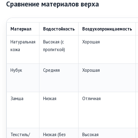
Сравнение материалов верха
Материал
Водостойкость
Воздухопроницаемость
Натуральная
Высокая (с
Хорошая
кожа
пропиткой)
Нубук
Средняя
Хорошая
Замша
Низкая
Отличная
Текстиль/
Низкая (без
Высокая