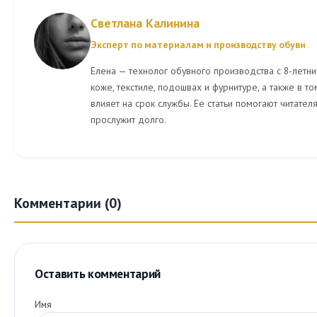
Светлана Калинина
Эксперт по материалам и производству обуви
Елена — технолог обувного производства с 8-летни
коже, текстиле, подошвах и фурнитуре, а также в то
влияет на срок службы. Ее статьи помогают читател
прослужит долго.
Комментарии (0)
Оставить комментарий
Имя