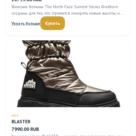
Женские ботинки The North Face Summit Series Breithorn
созданы для тех, кто стремится покорять новые высоты, н…
Купить
Узнать больше
JEEP
BLASTER
7990.00 RUB