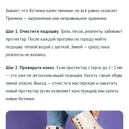
Бывает, что ботинки качественные, но всё равно скользят.
Причина — загрязнение или неправильное хранение.
Шаг 1. Очистите подошву.
Грязь, песок, реагенты забивают
протектор. После каждой прогулки по городу мойте
подошву тёплой водой с щёткой. Зимой — сразу, пока
реагенты не въелись.
Шаг 2. Проверьте износ.
Если протектор стёрся до 1–2 мм
— это уже не антискользящая подошва. Носить такую обувь
зимой опасно. Выход — отнести в мастерскую и накатать
новый протектор (если позволяет конструкция) или купить
новые ботинки.