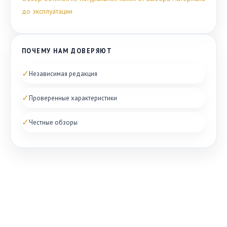
до эксплуатации
ПОЧЕМУ НАМ ДОВЕРЯЮТ
✓
Независимая редакция
✓
Проверенные характеристики
✓
Честные обзоры