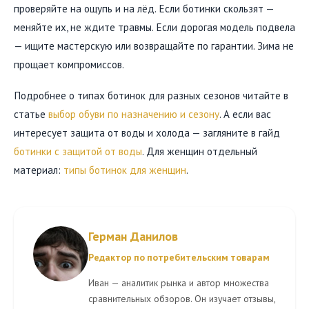
проверяйте на ощупь и на лёд. Если ботинки скользят —
меняйте их, не ждите травмы. Если дорогая модель подвела
— ищите мастерскую или возвращайте по гарантии. Зима не
прощает компромиссов.
Подробнее о типах ботинок для разных сезонов читайте в
статье
выбор обуви по назначению и сезону
. А если вас
интересует защита от воды и холода — загляните в гайд
ботинки с защитой от воды
. Для женщин отдельный
материал:
типы ботинок для женщин
.
Герман Данилов
Редактор по потребительским товарам
Иван — аналитик рынка и автор множества
сравнительных обзоров. Он изучает отзывы,