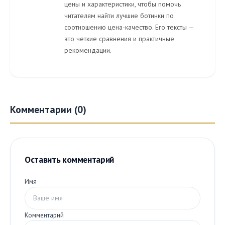
цены и характеристики, чтобы помочь
читателям найти лучшие ботинки по
соотношению цена-качество. Его тексты —
это четкие сравнения и практичные
рекомендации.
Комментарии (0)
Оставить комментарий
Имя
Комментарий