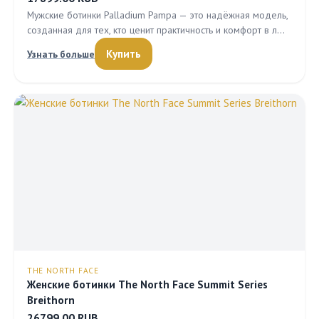
Мужские ботинки Palladium Pampa — это надёжная модель,
созданная для тех, кто ценит практичность и комфорт в л…
Купить
Узнать больше
THE NORTH FACE
Женские ботинки The North Face Summit Series
Breithorn
26799.00 RUB