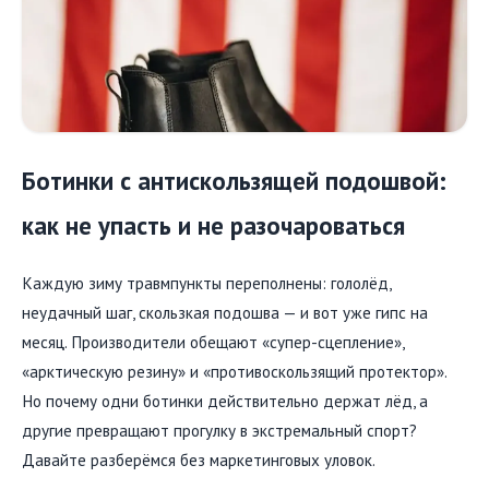
Ботинки с антискользящей подошвой:
как не упасть и не разочароваться
Каждую зиму травмпункты переполнены: гололёд,
неудачный шаг, скользкая подошва — и вот уже гипс на
месяц. Производители обещают «супер-сцепление»,
«арктическую резину» и «противоскользящий протектор».
Но почему одни ботинки действительно держат лёд, а
другие превращают прогулку в экстремальный спорт?
Давайте разберёмся без маркетинговых уловок.