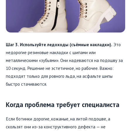
Шаг 3. Используйте ледоходы (съёмные накладки).
Это
недорогие резиновые накладки с шипами или
металлическими «зубьями». Они надеваются на подошву за
10 секунд. Решение не эстетичное, но рабочее. Важно:
подходят только для ровного льда, на асфальте шипы
быстро стачиваются.
Когда проблема требует специалиста
Если ботинки дорогие, кожаные, на литой подошве, а
скользят они из-за конструктивного дефекта — не