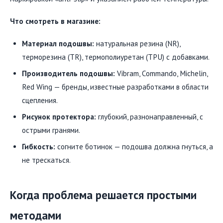
Что смотреть в магазине:
Материал подошвы:
натуральная резина (NR),
терморезина (TR), термополиуретан (TPU) с добавками.
Производитель подошвы:
Vibram, Commando, Michelin,
Red Wing — бренды, известные разработками в области
сцепления.
Рисунок протектора:
глубокий, разнонаправленный, с
острыми гранями.
Гибкость:
согните ботинок — подошва должна гнуться, а
не трескаться.
Когда проблема решается простыми
методами