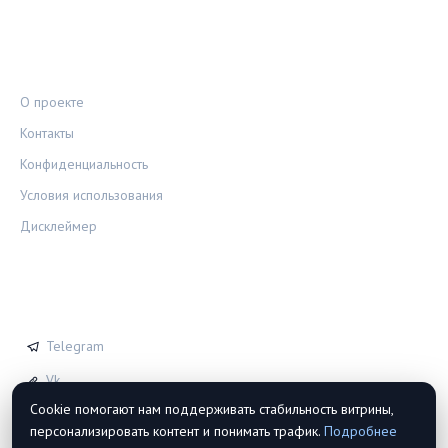
ПРАВОВАЯ ИНФОРМАЦИЯ
О проекте
Контакты
Конфиденциальность
Условия использования
Дисклеймер
СОЦСЕТИ
Telegram
Vk
Cookie помогают нам поддерживать стабильность витрины,
персонализировать контент и понимать трафик.
Подробнее