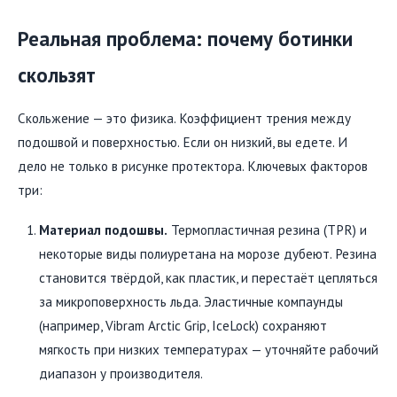
Реальная проблема: почему ботинки
скользят
Скольжение — это физика. Коэффициент трения между
подошвой и поверхностью. Если он низкий, вы едете. И
дело не только в рисунке протектора. Ключевых факторов
три:
Материал подошвы.
Термопластичная резина (TPR) и
некоторые виды полиуретана на морозе дубеют. Резина
становится твёрдой, как пластик, и перестаёт цепляться
за микроповерхность льда. Эластичные компаунды
(например, Vibram Arctic Grip, IceLock) сохраняют
мягкость при низких температурах — уточняйте рабочий
диапазон у производителя.