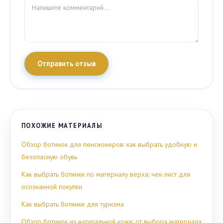
Отправить отзыв
ПОХОЖИЕ МАТЕРИАЛЫ
Обзор ботинок для пенсионеров: как выбрать удобную и
безопасную обувь
Как выбрать ботинки по материалу верха: чек-лист для
осознанной покупки
Как выбрать ботинки для туризма
Обзор ботинок из натуральной кожи: от выбора материала