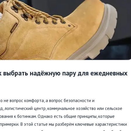
ак выбрать надёжную пару для ежедневных
о не вопрос комфорта, а вопрос безопасности и
, логистический центр, коммунальное хозяйство или сельское
ования к ботинкам. Однако есть общие принципы, которые
римерки. В этой статье мы разберём ключевые характеристики