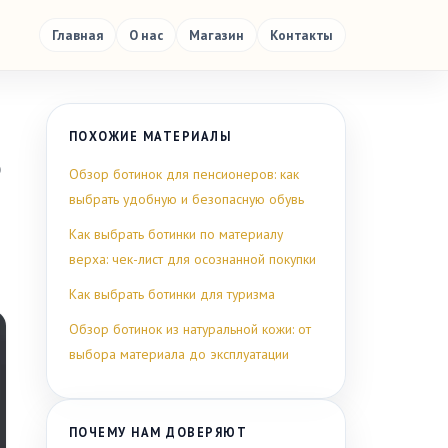
Главная
О нас
Магазин
Контакты
ПОХОЖИЕ МАТЕРИАЛЫ
ю
Обзор ботинок для пенсионеров: как
выбрать удобную и безопасную обувь
Как выбрать ботинки по материалу
верха: чек-лист для осознанной покупки
Как выбрать ботинки для туризма
Обзор ботинок из натуральной кожи: от
выбора материала до эксплуатации
ПОЧЕМУ НАМ ДОВЕРЯЮТ