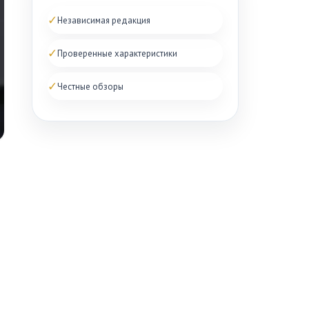
✓
Независимая редакция
✓
Проверенные характеристики
✓
Честные обзоры