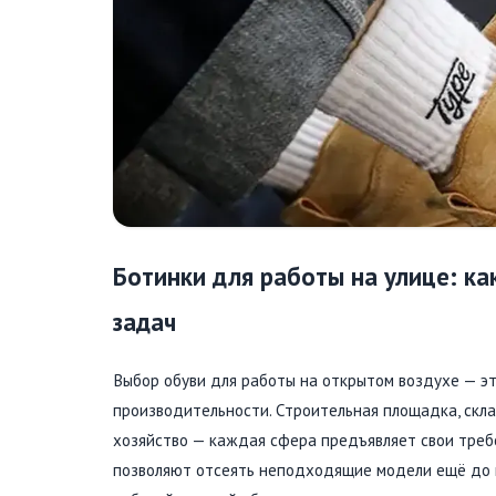
Ботинки для работы на улице: к
задач
Выбор обуви для работы на открытом воздухе — эт
производительности. Строительная площадка, склад
хозяйство — каждая сфера предъявляет свои треб
позволяют отсеять неподходящие модели ещё до п