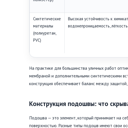
Синтетические
Высокая устойчивость к химикат
материалы
водонепроницаемость, лёгкость
(полиуретан,
PVC)
На практике для большинства уличных работ опти
мембраной и дополнительными синтетическими вста
конструкция обеспечивает баланс между защитой,
Конструкция подошвы: что скрыв
Подошва — это элемент, который принимает на себ
поверхностью. Разные типы подошв имеют свои ос