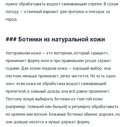
нужно обрабатывать водоотталкивающим спреем. В сухую
погоду — отличный вариант для прогулок и поездок за
город.
### Ботинки из натуральной кожи
Натуральная кожа — это материал, который «дышит»,
принимает форму ноги и при правильном уходе служит
годами. Для осени гладкая кожа — хороший выбор: она
плотная, меньше промокает, легко чистится. Но есть одно
«но»: если кожа не обработана водоотталкивающей
пропиткой, в сильный дождь она всё равно промокнет.
Поэтому лучше выбирать ботинки из толстой кожи
(например, телячьей или бычьей) и регулярно обрабатывать
их кремом или воском. Кожаные ботинки обычно дороже, но
они дольше носятся и лучше держат форму.