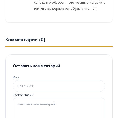
холод. Его обзоры — это честные истории о
том, что выдерживает обувь, а что нет.
Комментарии (0)
Оставить комментарий
Имя
Комментарий