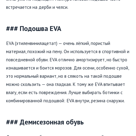
встречается на дерби и челси.
### Подошва EVA
EVA (этиленвинилацетат) — очень лёгкий, пористый
материал, похожий на пену. Он используется в спортивной и
повседневной обуви. EVA отлично амортизирует, но быстро
изнашивается и боится морозов. Для осени, особенно сухой,
это нормальный вариант, но в слякоть на такой подошве
можно скользить — она гладкая. К тому же EVA впитывает
влагу, если есть повреждения. Лучше выбирать ботинки с
комбинированной подошвой: EVA внутри, резина снаружи.
### Демисезонная обувь