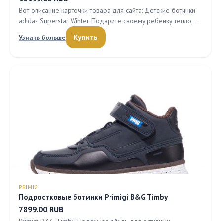
Вот описание карточки товара для сайта: Детские ботинки
adidas Superstar Winter Подарите своему ребенку тепло,…
Купить
Узнать больше
PRIMIGI
Подростковые ботинки Primigi B&G Timby
7899.00 RUB