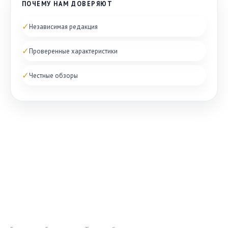
ПОЧЕМУ НАМ ДОВЕРЯЮТ
✓
Независимая редакция
✓
Проверенные характеристики
✓
Честные обзоры
ОБУВНОЙ ДОЗОР