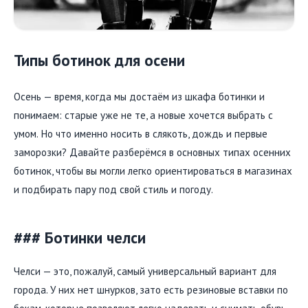
Типы ботинок для осени
Осень — время, когда мы достаём из шкафа ботинки и
понимаем: старые уже не те, а новые хочется выбрать с
умом. Но что именно носить в слякоть, дождь и первые
заморозки? Давайте разберёмся в основных типах осенних
ботинок, чтобы вы могли легко ориентироваться в магазинах
и подбирать пару под свой стиль и погоду.
### Ботинки челси
Челси — это, пожалуй, самый универсальный вариант для
города. У них нет шнурков, зато есть резиновые вставки по