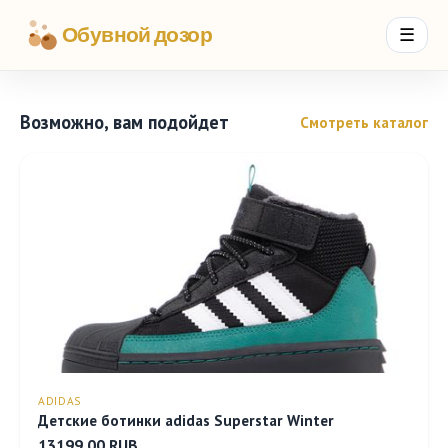
Обувной дозор
☰
Возможно, вам подойдет
Смотреть каталог
ADIDAS
Детские ботинки adidas Superstar Winter
13199.00 RUB