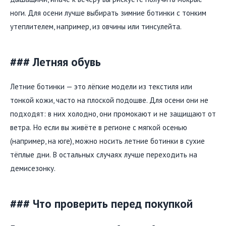
ноги. Для осени лучше выбирать зимние ботинки с тонким
утеплителем, например, из овчины или тинсулейта.
### Летняя обувь
Летние ботинки — это лёгкие модели из текстиля или
тонкой кожи, часто на плоской подошве. Для осени они не
подходят: в них холодно, они промокают и не защищают от
ветра. Но если вы живёте в регионе с мягкой осенью
(например, на юге), можно носить летние ботинки в сухие
тёплые дни. В остальных случаях лучше переходить на
демисезонку.
### Что проверить перед покупкой