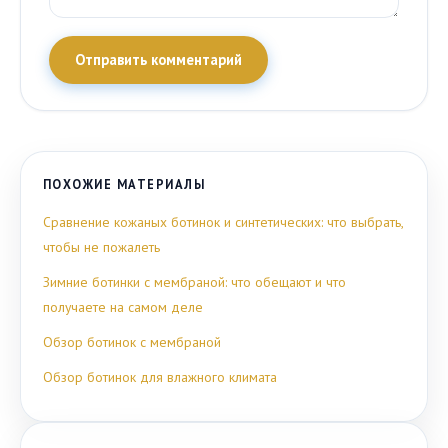
Отправить комментарий
ПОХОЖИЕ МАТЕРИАЛЫ
Сравнение кожаных ботинок и синтетических: что выбрать,
чтобы не пожалеть
Зимние ботинки с мембраной: что обещают и что
получаете на самом деле
Обзор ботинок с мембраной
Обзор ботинок для влажного климата