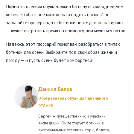
Помните: осенняя обувь должна быть чуть свободнее, чем
летняя, чтобы в неё можно было надеть носок. И не
забывайте проверять, что ботинки не жмут и не натирают
— лучше потратить время на примерку, чем мучиться потом.
Надеюсь, этот глоссарий помог вам разобраться в типах
ботинок для осени. Выбирайте под свой образ жизни и
погоду — и пусть осень будет комфортной!
Даниил Белов
Обозреватель обуви для активного
отдыха
Сергей — путешественник и участник
экспедиций. Он тестирует ботинки в
экстремальных условиях: горы, болота,