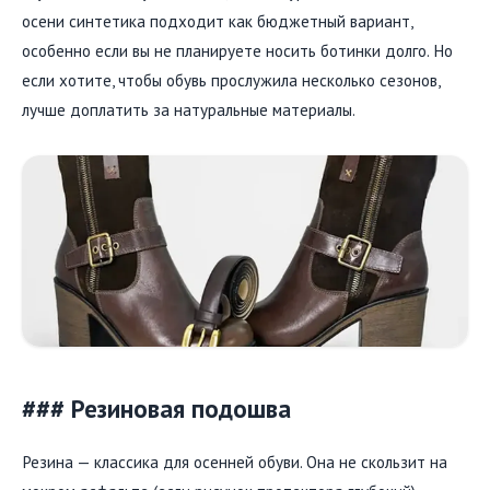
осени синтетика подходит как бюджетный вариант,
особенно если вы не планируете носить ботинки долго. Но
если хотите, чтобы обувь прослужила несколько сезонов,
лучше доплатить за натуральные материалы.
### Резиновая подошва
Резина — классика для осенней обуви. Она не скользит на