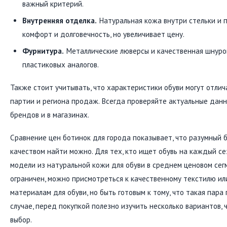
важный критерий.
Внутренняя отделка.
Натуральная кожа внутри стельки и
комфорт и долговечность, но увеличивает цену.
Фурнитура.
Металлические люверсы и качественная шнуро
пластиковых аналогов.
Также стоит учитывать, что характеристики обуви могут отлич
партии и региона продаж. Всегда проверяйте актуальные дан
брендов и в магазинах.
Сравнение цен ботинок для города показывает, что разумный
качеством найти можно. Для тех, кто ищет обувь на каждый се
модели из натуральной кожи для обуви в среднем ценовом се
ограничен, можно присмотреться к качественному текстилю ил
материалам для обуви, но быть готовым к тому, что такая пар
случае, перед покупкой полезно изучить несколько вариантов,
выбор.