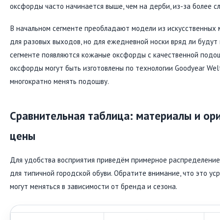
оксфорды часто начинается выше, чем на дерби, из-за более с
В начальном сегменте преобладают модели из искусственных 
для разовых выходов, но для ежедневной носки вряд ли будут
сегменте появляются кожаные оксфорды с качественной подо
оксфорды могут быть изготовлены по технологии Goodyear Welt
многократно менять подошву.
Сравнительная таблица: материалы и ор
цены
Для удобства восприятия приведём примерное распределение
для типичной городской обуви. Обратите внимание, что это у
могут меняться в зависимости от бренда и сезона.