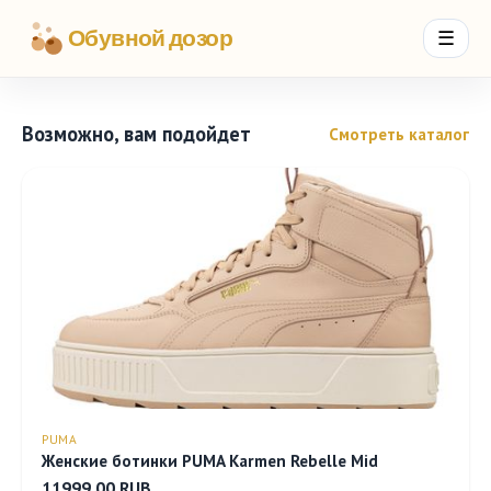
Обувной дозор
☰
Возможно, вам подойдет
Смотреть каталог
PUMA
Женские ботинки PUMA Karmen Rebelle Mid
11999.00 RUB