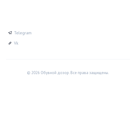
СОЦСЕТИ
Telegram
Vk
© 2026 Обувной дозор. Все права защищены.