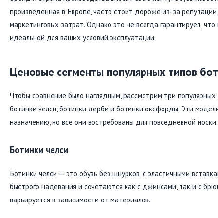
произведённая в Европе, часто стоит дороже из-за репутации,
маркетинговых затрат. Однако это не всегда гарантирует, что
идеальной для ваших условий эксплуатации.
Ценовые сегменты популярных типов бо
Чтобы сравнение было наглядным, рассмотрим три популярных 
ботинки челси, ботинки дерби и ботинки оксфорды. Эти модел
назначению, но все они востребованы для повседневной носки 
Ботинки челси
Ботинки челси — это обувь без шнурков, с эластичными вставк
быстрого надевания и сочетаются как с джинсами, так и с брю
варьируется в зависимости от материалов.