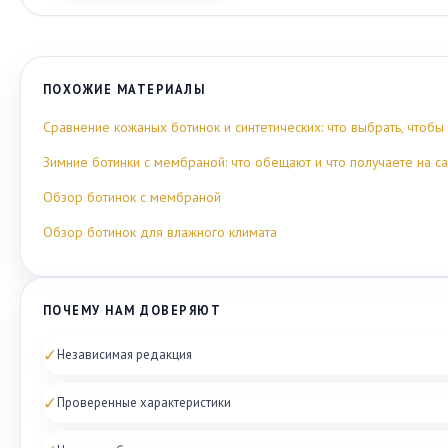
ПОХОЖИЕ МАТЕРИАЛЫ
Сравнение кожаных ботинок и синтетических: что выбрать, чтобы
Зимние ботинки с мембраной: что обещают и что получаете на 
Обзор ботинок с мембраной
Обзор ботинок для влажного климата
ПОЧЕМУ НАМ ДОВЕРЯЮТ
✓
Независимая редакция
✓
Проверенные характеристики