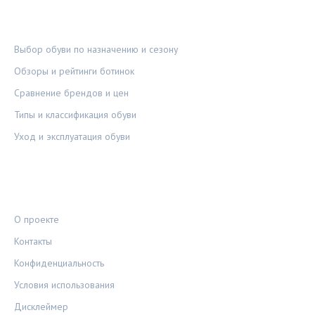
РУБРИКИ
Выбор обуви по назначению и сезону
Обзоры и рейтинги ботинок
Сравнение брендов и цен
Типы и классификация обуви
Уход и эксплуатация обуви
ПРАВОВАЯ ИНФОРМАЦИЯ
О проекте
Контакты
Конфиденциальность
Условия использования
Дисклеймер