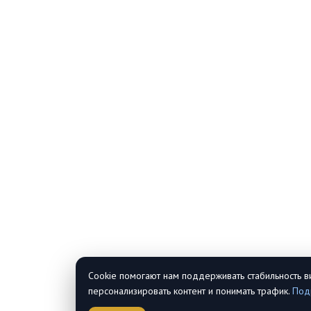
Cookie помогают нам поддерживать стабильность в
персонализировать контент и понимать трафик.
Под