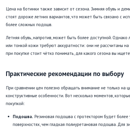
Цена на ботинки также зависит от сезона. Зимняя обувь и дем
стоят дороже летних вариантов, что может быть связано с ис
более сложных подошв.
Летняя обувь, напротив, может быть более доступной. Однако 
или тонкой кожи требуют аккуратности: они не рассчитаны на 
при покупке стоит чётко понимать, для какого сезона вы ищете
Практические рекомендации по выбору
При сравнении цен полезно обращать внимание не только на ци
конструктивные особенности. Вот несколько моментов, которы
покупкой:
Подошва.
Резиновая подошва с протектором будет более 
поверхностях, чем гладкая полиуретановая подошва. Для з