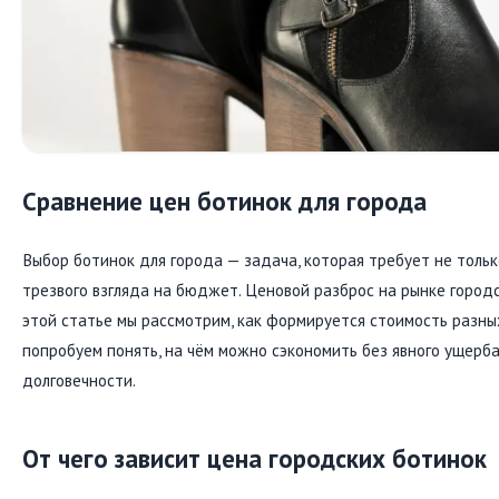
Сравнение цен ботинок для города
Выбор ботинок для города — задача, которая требует не тольк
трезвого взгляда на бюджет. Ценовой разброс на рынке городс
этой статье мы рассмотрим, как формируется стоимость разных
попробуем понять, на чём можно сэкономить без явного ущерб
долговечности.
От чего зависит цена городских ботинок