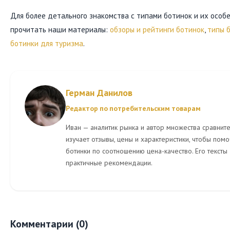
Для более детального знакомства с типами ботинок и их осо
прочитать наши материалы:
обзоры и рейтинги ботинок
,
типы 
ботинки для туризма
.
Герман Данилов
Редактор по потребительским товарам
Иван — аналитик рынка и автор множества сравнит
изучает отзывы, цены и характеристики, чтобы помо
ботинки по соотношению цена-качество. Его тексты
практичные рекомендации.
Комментарии (0)