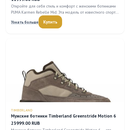
Откройте для себя стиль и комфорт с женскими ботинками
PUMA Karmen Rebelle Mid. Эта модель от известного спорт…
Купить
Узнать больше
TIMBERLAND
Мужские ботинки Timberland Greenstride Motion 6
23999.00 RUB