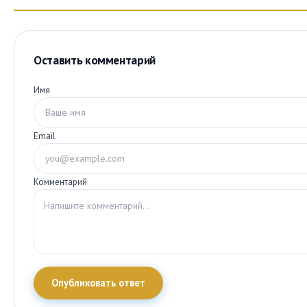
Оставить комментарий
Имя
Email
Комментарий
Опубликовать ответ