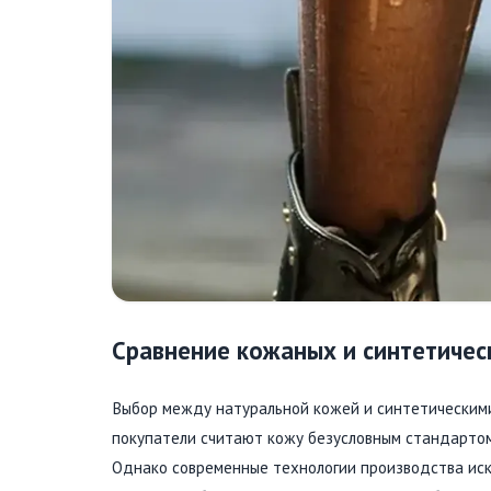
Сравнение кожаных и синтетичес
Выбор между натуральной кожей и синтетическими
покупатели считают кожу безусловным стандартом
Однако современные технологии производства иск