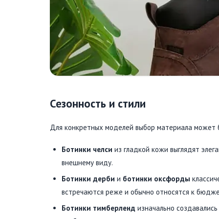
Сезонность и стили
Для конкретных моделей выбор материала может 
Ботинки челси
из гладкой кожи выглядят элега
внешнему виду.
Ботинки дерби
и
ботинки оксфорды
классич
встречаются реже и обычно относятся к бюдже
Ботинки тимберленд
изначально создавались 