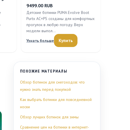
9499.00 RUB
e
Детские ботинки PUMA Evolve Boot
Purtx AC+PS созданы для комфортных
о
прогулок в любую погоду. Верх
модели выпол…
Купить
Узнать больше
ПОХОЖИЕ МАТЕРИАЛЫ
Обзор ботинок для снегоходов: что
нужно знать перед покупкой
Как выбрать ботинки для повседневной
носки
Обзор лучших ботинок для зимы
Сравнение цен на ботинки в интернет-