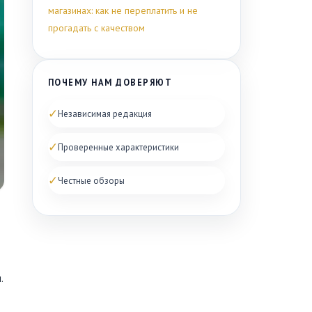
магазинах: как не переплатить и не
прогадать с качеством
ПОЧЕМУ НАМ ДОВЕРЯЮТ
✓
Независимая редакция
✓
Проверенные характеристики
✓
Честные обзоры
.