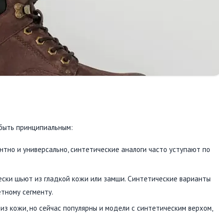
быть принципиальным:
нтно и универсально, синтетические аналоги часто уступают по
ески шьют из гладкой кожи или замши. Синтетические варианты
тному сегменту.
из кожи, но сейчас популярны и модели с синтетическим верхом,