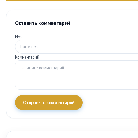
Оставить комментарий
Имя
Комментарий
Отправить комментарий