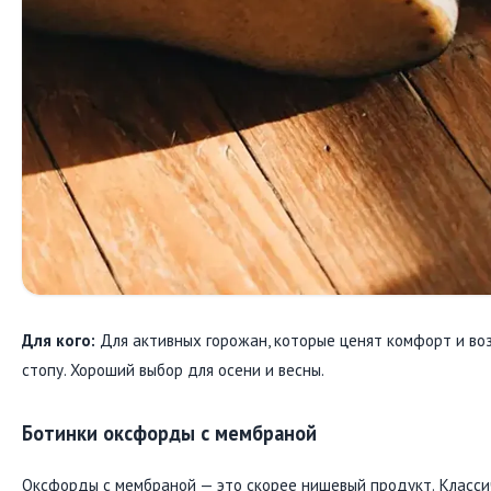
Для кого:
Для активных горожан, которые ценят комфорт и во
стопу. Хороший выбор для осени и весны.
Ботинки оксфорды с мембраной
Оксфорды с мембраной — это скорее нишевый продукт. Класс