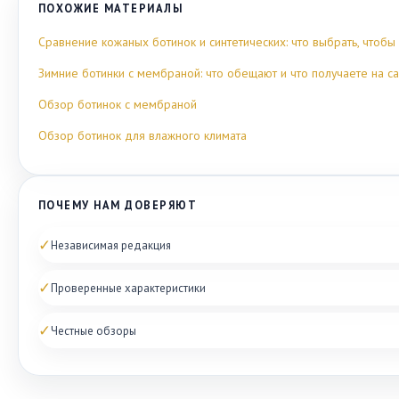
ПОХОЖИЕ МАТЕРИАЛЫ
Сравнение кожаных ботинок и синтетических: что выбрать, чтобы
Зимние ботинки с мембраной: что обещают и что получаете на 
Обзор ботинок с мембраной
Обзор ботинок для влажного климата
ПОЧЕМУ НАМ ДОВЕРЯЮТ
✓
Независимая редакция
✓
Проверенные характеристики
✓
Честные обзоры