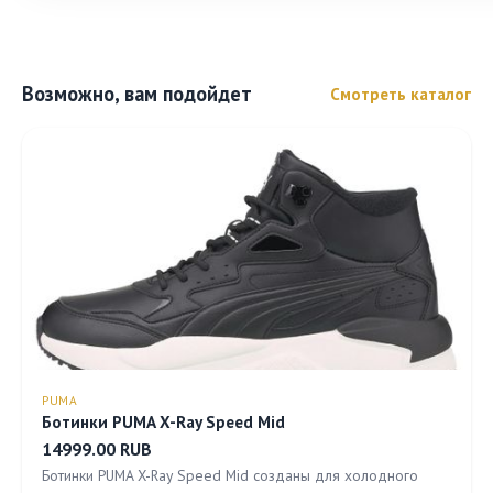
Возможно, вам подойдет
Смотреть каталог
PUMA
Ботинки PUMA X-Ray Speed Mid
14999.00 RUB
Ботинки PUMA X-Ray Speed Mid созданы для холодного