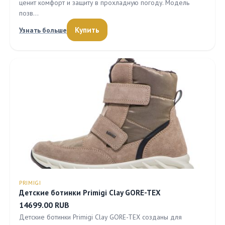
ценит комфорт и защиту в прохладную погоду. Модель
позв…
Купить
Узнать больше
PRIMIGI
Детские ботинки Primigi Clay GORE-TEX
14699.00 RUB
Детские ботинки Primigi Clay GORE-TEX созданы для