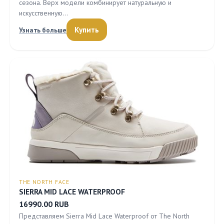
сезона. Верх модели комбинирует натуральную и
искусственную…
Купить
Узнать больше
THE NORTH FACE
SIERRA MID LACE WATERPROOF
16990.00 RUB
Представляем Sierra Mid Lace Waterproof от The North