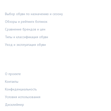
РУБРИКИ
Выбор обуви по назначению и сезону
Обзоры и рейтинги ботинок
Сравнение брендов и цен
Типы и классификация обуви
Уход и эксплуатация обуви
ПРАВОВАЯ ИНФОРМАЦИЯ
О проекте
Контакты
Конфиденциальность
Условия использования
Дисклеймер