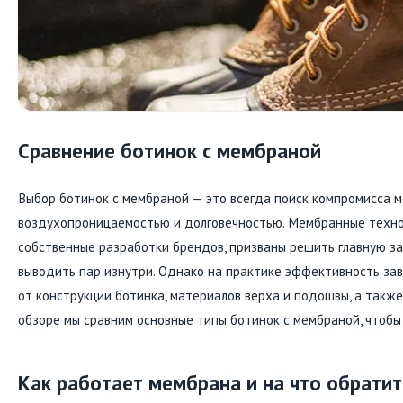
Сравнение ботинок с мембраной
Выбор ботинок с мембраной — это всегда поиск компромисса м
воздухопроницаемостью и долговечностью. Мембранные техноло
собственные разработки брендов, призваны решить главную зад
выводить пар изнутри. Однако на практике эффективность зав
от конструкции ботинка, материалов верха и подошвы, а также
обзоре мы сравним основные типы ботинок с мембраной, чтобы
Как работает мембрана и на что обрати