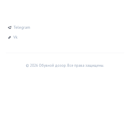
СОЦСЕТИ
Telegram
Vk
© 2026 Обувной дозор. Все права защищены.