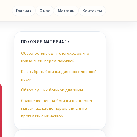
Главная
О нас
Магазин
Контакты
ПОХОЖИЕ МАТЕРИАЛЫ
Обзор ботинок для снегоходов: что
нужно знать перед покупкой
Как выбрать ботинки для повседневной
носки
Обзор лучших ботинок для зимы
Сравнение цен на ботинки в интернет-
магазинах: как не переплатить и не
прогадать с качеством