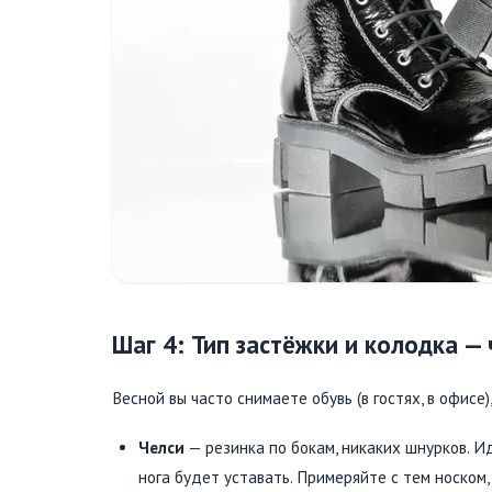
Шаг 4: Тип застёжки и колодка —
Весной вы часто снимаете обувь (в гостях, в офисе
Челси
— резинка по бокам, никаких шнурков. Ид
нога будет уставать. Примеряйте с тем носком,