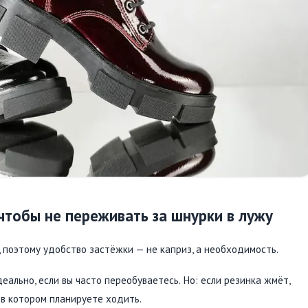
 чтобы не переживать за шнурки в лужу
), поэтому удобство застёжки — не каприз, а необходимость.
еально, если вы часто переобуваетесь. Но: если резинка жмёт,
 в котором планируете ходить.