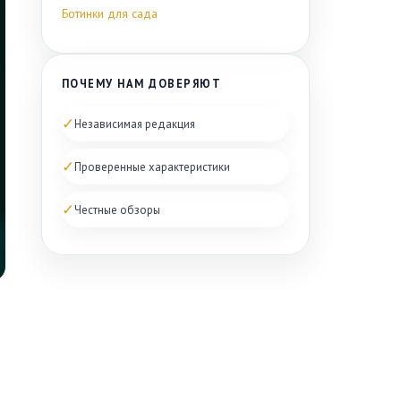
Ботинки для сада
ПОЧЕМУ НАМ ДОВЕРЯЮТ
✓
Независимая редакция
✓
Проверенные характеристики
✓
Честные обзоры