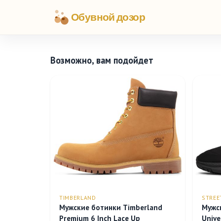
Обувной дозор
Возможно, вам подойдет
TIMBERLAND
STREE
Мужские ботинки Timberland
Мужс
Premium 6 Inch Lace Up
Unive