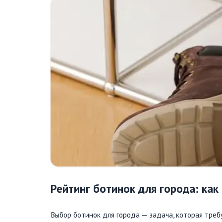
Рейтинг ботинок для города: как
Выбор ботинок для города — задача, которая тре