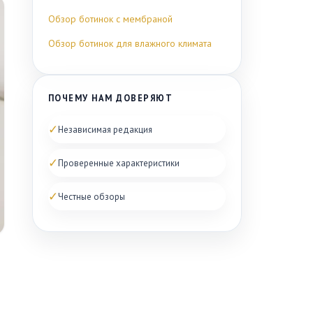
Обзор ботинок с мембраной
Обзор ботинок для влажного климата
ПОЧЕМУ НАМ ДОВЕРЯЮТ
✓
Независимая редакция
✓
Проверенные характеристики
✓
Честные обзоры