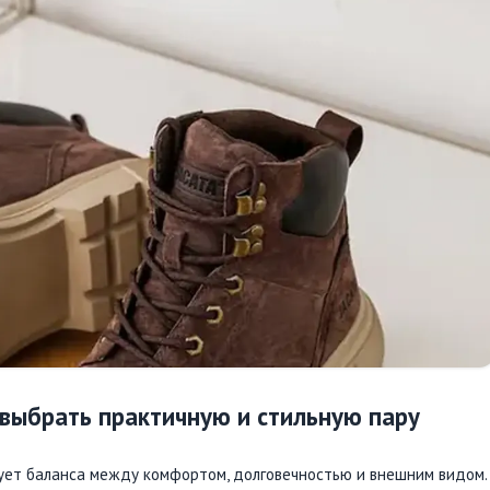
 выбрать практичную и стильную пару
бует баланса между комфортом, долговечностью и внешним видом.