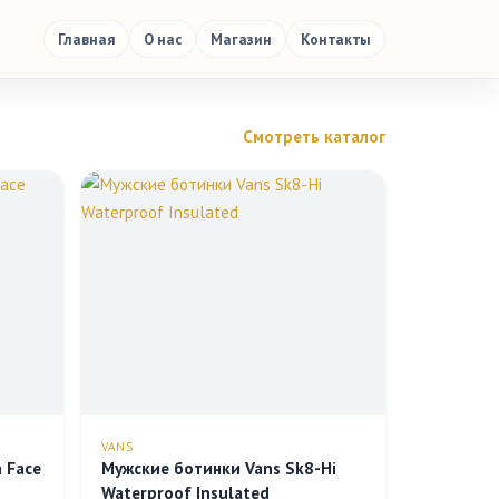
Главная
О нас
Магазин
Контакты
Смотреть каталог
VANS
 Face
Мужские ботинки Vans Sk8-Hi
Waterproof Insulated