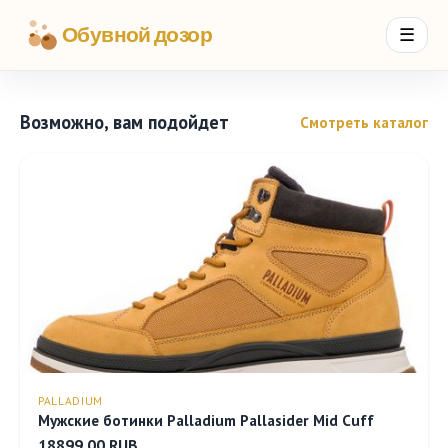
Обувной дозор
☰
Возможно, вам подойдет
Смотреть каталог
PALLADIUM
Мужские ботинки Palladium Pallasider Mid Cuff
18899.00 RUB