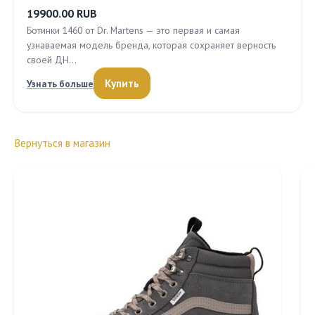
19900.00 RUB
Ботинки 1460 от Dr. Martens — это первая и самая
узнаваемая модель бренда, которая сохраняет верность
своей ДН…
Купить
Узнать больше
Вернуться в магазин