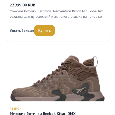
22999.00 RUB
Мужские ботинки Salomon X-Adventure Recon Mid Gore-Tex
созданы для путешествий и активного отдыха на природе.
…
Купить
Узнать больше
REEBOK
Мужские ботинки Reebok Kitari DMX