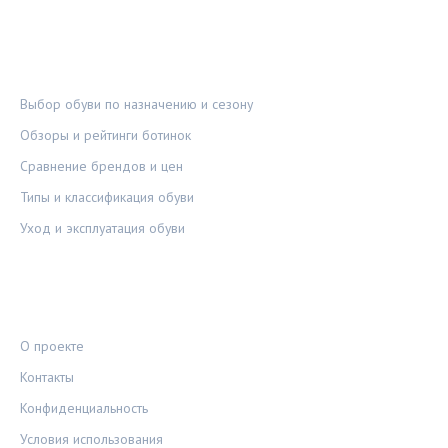
РУБРИКИ
Выбор обуви по назначению и сезону
Обзоры и рейтинги ботинок
Сравнение брендов и цен
Типы и классификация обуви
Уход и эксплуатация обуви
ПРАВОВАЯ ИНФОРМАЦИЯ
О проекте
Контакты
Конфиденциальность
Условия использования