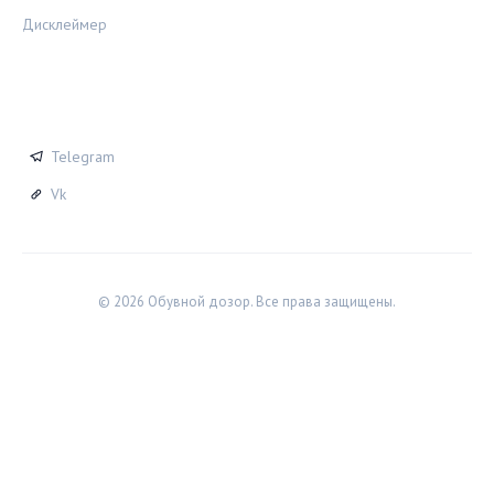
Дисклеймер
СОЦСЕТИ
Telegram
Vk
© 2026 Обувной дозор. Все права защищены.