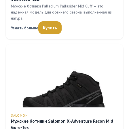
Мужские ботинки Palladium Pallasider Mid Cuff — это
надежная модель для осеннего сезона, выполненная из
натура…
Купить
Узнать больше
SALOMON
Мужские ботинки Salomon X-Adventure Recon Mid
Gore-Tex