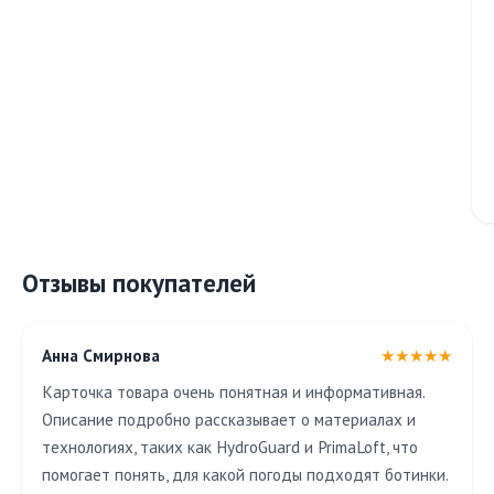
Отзывы покупателей
Анна Смирнова
★★★★★
Карточка товара очень понятная и информативная.
Описание подробно рассказывает о материалах и
технологиях, таких как HydroGuard и PrimaLoft, что
помогает понять, для какой погоды подходят ботинки.