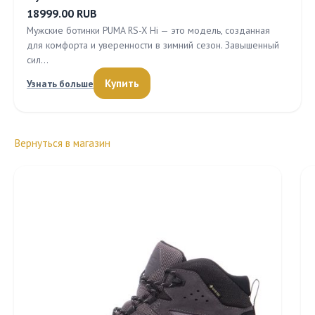
18999.00 RUB
Мужские ботинки PUMA RS-X Hi — это модель, созданная
для комфорта и уверенности в зимний сезон. Завышенный
сил…
Купить
Узнать больше
Вернуться в магазин