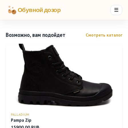
Обувной дозор
☰
Возможно, вам подойдет
Смотреть каталог
PALLADIUM
Pampa Zip
15900.00 RUB