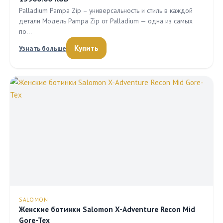
Palladium Pampa Zip – универсальность и стиль в каждой
детали Модель Pampa Zip от Palladium — одна из самых
по…
Купить
Узнать больше
SALOMON
Женские ботинки Salomon X-Adventure Recon Mid
Gore-Tex