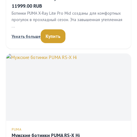
11999.00 RUB
Ботинки PUMA X-Ray Lite Pro Mid созданы для комфортных
прогулок в прохладный сезон. Эта завышенная утепленная
…
Купить
Узнать больше
PUMA
Мужские ботинки PUMA RS-X Hi