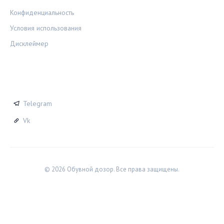
Конфиденциальность
Условия использования
Дисклеймер
СОЦСЕТИ
Telegram
Vk
© 2026 Обувной дозор. Все права защищены.