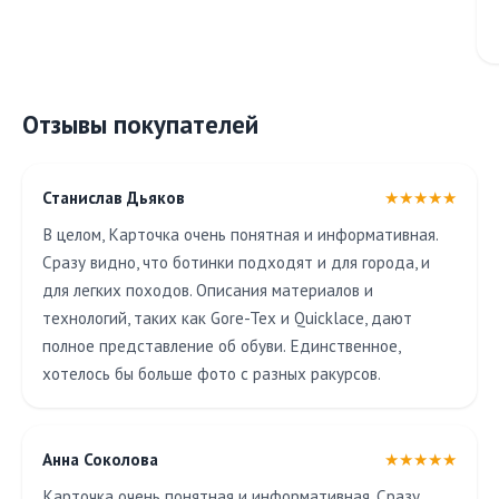
Отзывы покупателей
Станислав Дьяков
★★★★★
В целом, Карточка очень понятная и информативная.
Сразу видно, что ботинки подходят и для города, и
для легких походов. Описания материалов и
технологий, таких как Gore-Tex и Quicklace, дают
полное представление об обуви. Единственное,
хотелось бы больше фото с разных ракурсов.
Анна Соколова
★★★★★
Карточка очень понятная и информативная. Сразу