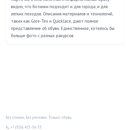
видно, что ботинки подходят и для города, и для
легких походов. Описания материалов и технологий,
таких как Gore-Tex и Quicklace, дают полное
представление об обуви. Единственное, хотелось бы
больше фото с разных ракурсов.
ОБУВНОЙ ДОЗОР
Без спешки. Без рекламы. Только обувь.
📞 +7 (926) 425-56-33