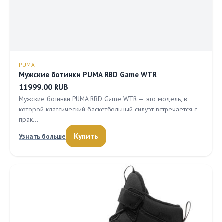
PUMA
Мужские ботинки PUMA RBD Game WTR
11999.00 RUB
Мужские ботинки PUMA RBD Game WTR — это модель, в
которой классический баскетбольный силуэт встречается с
прак…
Купить
Узнать больше