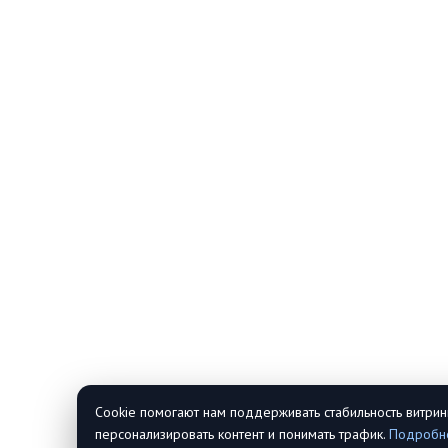
Cookie помогают нам поддерживать стабильность витрин
персонализировать контент и понимать трафик.
Подробн