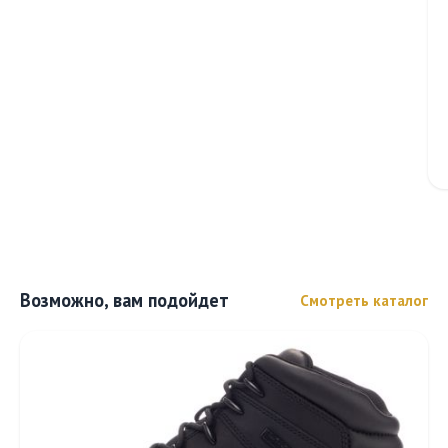
Возможно, вам подойдет
Смотреть каталог