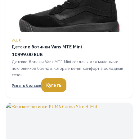
VANS
Детские ботинки Vans MTE Mini
10999.00 RUB
Детские ботинки Vans MTE Mini созданы для маленьких
поклонников бренда, которые ценят комфорт в холодный
сезон…
Купить
Узнать больше