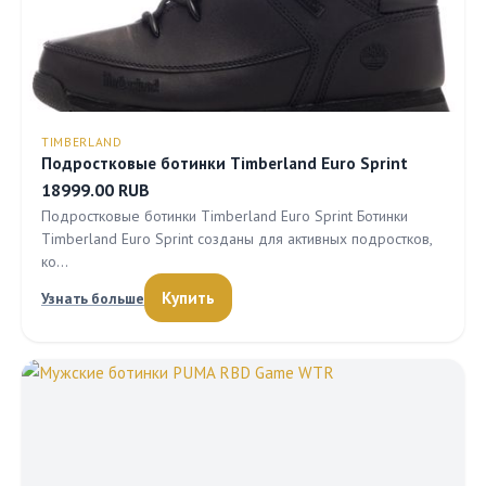
TIMBERLAND
Подростковые ботинки Timberland Euro Sprint
18999.00 RUB
Подростковые ботинки Timberland Euro Sprint Ботинки
Timberland Euro Sprint созданы для активных подростков,
ко…
Купить
Узнать больше