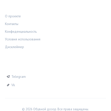
ПРАВОВАЯ ИНФОРМАЦИЯ
О проекте
Контакты
Конфиденциальность
Условия использования
Дисклеймер
СОЦСЕТИ
Telegram
Vk
© 2026 Обувной дозор. Все права защищены.