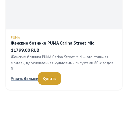
PUMA
Женские ботинки PUMA Carina Street Mid
11799.00 RUB
Женские ботинки PUMA Carina Street Mid — это стильная
модель, вдохновленная культовыми силуэтами 80-х годов.
В…
Купить
Узнать больше