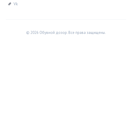
Vk
© 2026 Обувной дозор. Все права защищены.