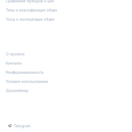
Сравнение брендов и цен
Типы и классификация обуви
Уход и эксплуатация обуви
ПРАВОВАЯ ИНФОРМАЦИЯ
О проекте
Контакты
Конфиденциальность
Условия использования
Дисклеймер
СОЦСЕТИ
Telegram