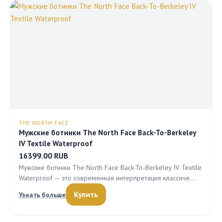
THE NORTH FACE
Мужские ботинки The North Face Back-To-Berkeley
IV Textile Waterproof
16399.00 RUB
Мужские ботинки The North Face Back-To-Berkeley IV Textile
Waterproof — это современная интерпретация классиче…
Купить
Узнать больше