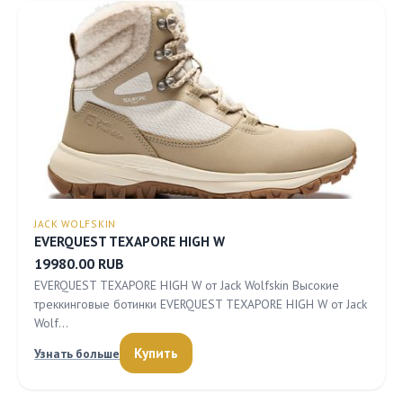
JACK WOLFSKIN
EVERQUEST TEXAPORE HIGH W
19980.00 RUB
EVERQUEST TEXAPORE HIGH W от Jack Wolfskin Высокие
треккинговые ботинки EVERQUEST TEXAPORE HIGH W от Jack
Wolf…
Купить
Узнать больше