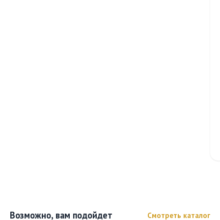
Возможно, вам подойдет
Смотреть каталог