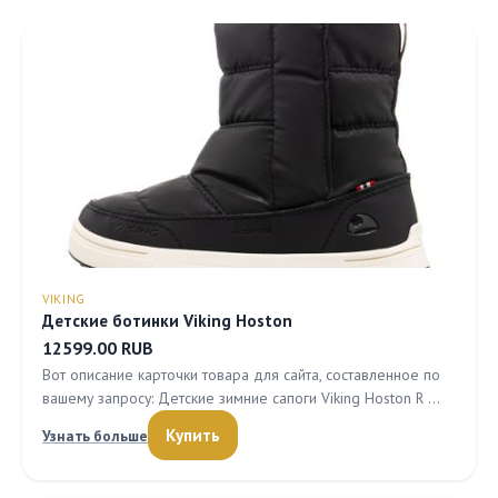
VIKING
Детские ботинки Viking Hoston
12599.00 RUB
Вот описание карточки товара для сайта, составленное по
вашему запросу: Детские зимние сапоги Viking Hoston R …
Купить
Узнать больше