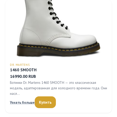
DR. MARTENS
1460 SMOOTH
16990.00 RUB
Ботинки Dr. Martens 1460 SMOOTH — это классическая
модель, адаптированная для холодного времени года. Они
насл…
Купить
Узнать больше