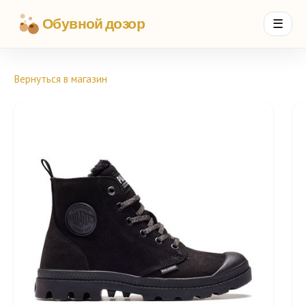
Обувной дозор
☰
Вернуться в магазин