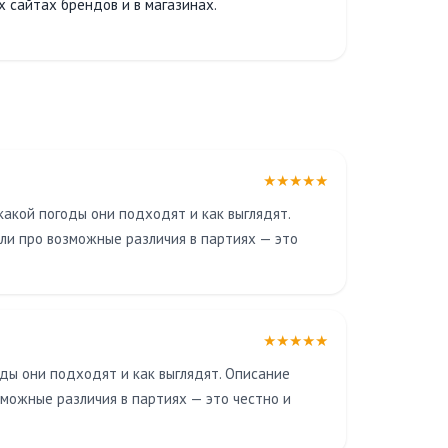
 сайтах брендов и в магазинах.
★★★★★
какой погоды они подходят и как выглядят.
ли про возможные различия в партиях — это
★★★★★
оды они подходят и как выглядят. Описание
зможные различия в партиях — это честно и