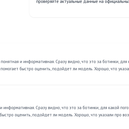
проверяйте актуальные данные на официальных
понятная и информативная. Сразу видно, что это за ботинки, для 
помогает быстро оценить, подойдет ли модель. Хорошо, что указа
и информативная. Сразу видно, что это за ботинки, для какой пог
ыстро оценить, подойдет ли модель. Хорошо, что указали про во