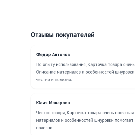
Отзывы покупателей
Фёдор Антонов
По опыту использования, Карточка товара очень 
Описание материалов и особенностей шнуровки 
честно и полезно.
Юлия Макарова
Честно говоря, Карточка товара очень понятная 
материалов и особенностей шнуровки помогает б
полезно.