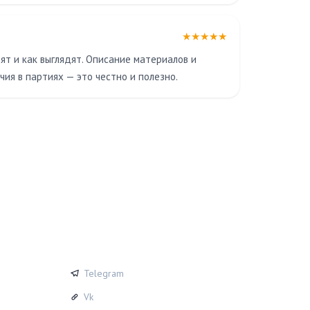
★★★★★
ят и как выглядят. Описание материалов и
ия в партиях — это честно и полезно.
СОЦСЕТИ
Telegram
Vk