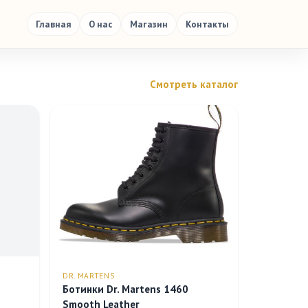
Главная
О нас
Магазин
Контакты
Смотреть каталог
DR. MARTENS
Ботинки Dr. Martens 1460
Smooth Leather