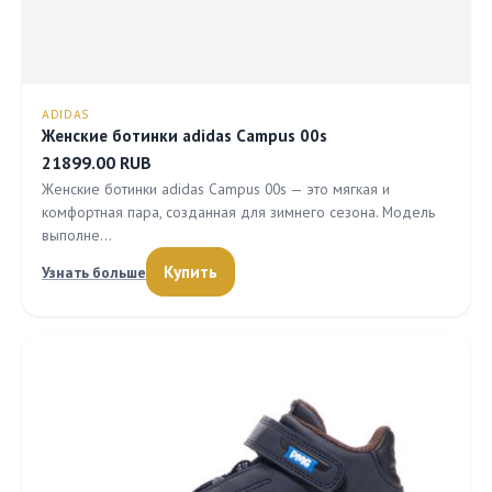
ADIDAS
Женские ботинки adidas Campus 00s
21899.00 RUB
Женские ботинки adidas Campus 00s — это мягкая и
комфортная пара, созданная для зимнего сезона. Модель
выполне…
Купить
Узнать больше