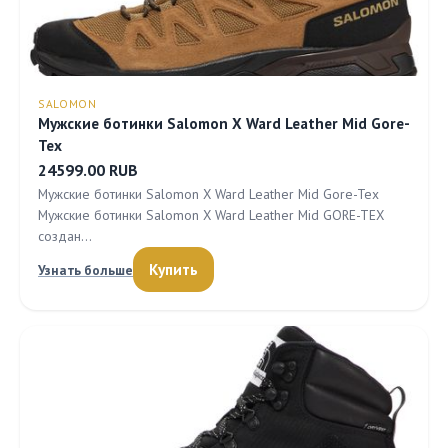
SALOMON
Мужские ботинки Salomon X Ward Leather Mid Gore-
Tex
24599.00 RUB
Мужские ботинки Salomon X Ward Leather Mid Gore-Tex
Мужские ботинки Salomon X Ward Leather Mid GORE-TEX
создан…
Купить
Узнать больше