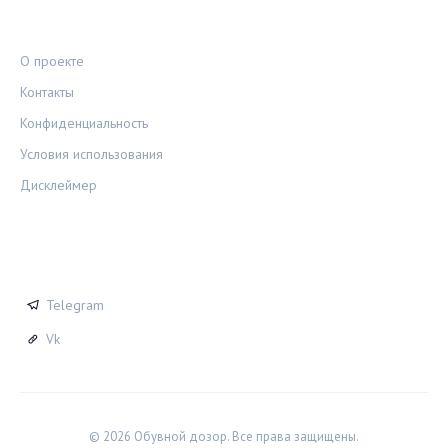
ПРАВОВАЯ ИНФОРМАЦИЯ
О проекте
Контакты
Конфиденциальность
Условия использования
Дисклеймер
СОЦСЕТИ
Telegram
Vk
© 2026 Обувной дозор. Все права защищены.