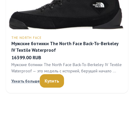
THE NORTH FACE
Мужские ботинки The North Face Back-To-Berkeley
IV Textile Waterproof
16399.00 RUB
Мужские ботинки The North Face Back-To-Berkeley IV Textile
Waterproof — это модель с историей, берущей начало …
Купить
Узнать больше