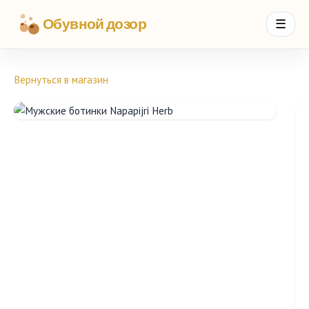
Обувной дозор
☰
Вернуться в магазин