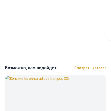
Возможно, вам подойдет
Смотреть каталог