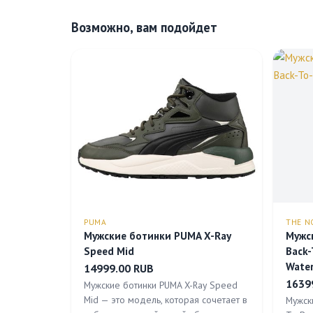
Возможно, вам подойдет
PUMA
THE N
Мужские ботинки PUMA X-Ray
Мужс
Speed Mid
Back-
Wate
14999.00 RUB
1639
Мужские ботинки PUMA X-Ray Speed
Mid — это модель, которая сочетает в
Мужск