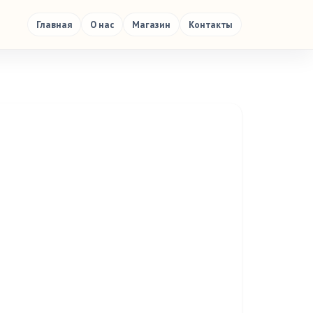
Главная
О нас
Магазин
Контакты