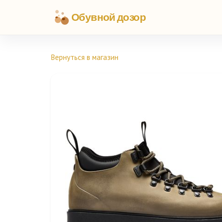
Обувной дозор
Вернуться в магазин