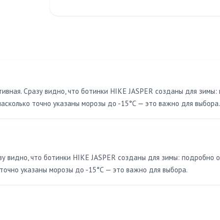
ивная. Сразу видно, что ботинки HIKE JASPER созданы для зимы:
насколько точно указаны морозы до -15°C — это важно для выбора.
зу видно, что ботинки HIKE JASPER созданы для зимы: подробно о
 точно указаны морозы до -15°C — это важно для выбора.