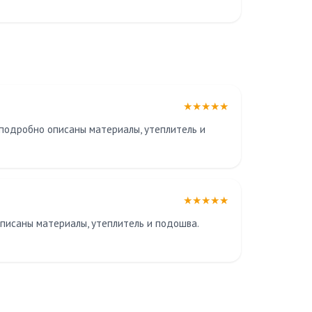
★★★★★
 подробно описаны материалы, утеплитель и
★★★★★
писаны материалы, утеплитель и подошва.