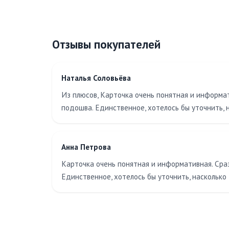
Отзывы покупателей
Наталья Соловьёва
Из плюсов, Карточка очень понятная и информат
подошва. Единственное, хотелось бы уточнить, 
Анна Петрова
Карточка очень понятная и информативная. Сра
Единственное, хотелось бы уточнить, насколько