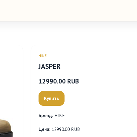
HIKE
JASPER
12990.00 RUB
Купить
Бренд:
HIKE
Цена:
12990.00 RUB