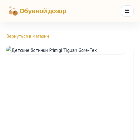
Обувной дозор
☰
Вернуться в магазин