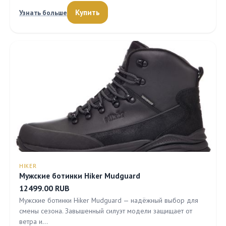
Купить
Узнать больше
HIKER
Мужские ботинки Hiker Mudguard
12499.00 RUB
Мужские ботинки Hiker Mudguard — надёжный выбор для
смены сезона. Завышенный силуэт модели защищает от
ветра и…