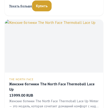
Купить
Узнать больше
THE NORTH FACE
Женские ботинки The North Face Thermoball Lace
Up
13999.00 RUB
Женские ботинки The North Face Thermoball Lace Up Winter
— это модель, которая сочетает домашний комфорт с над…