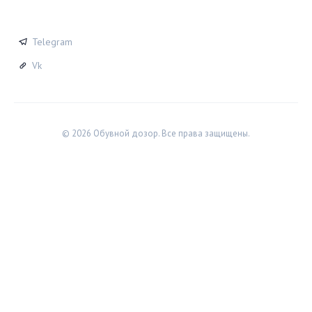
СОЦСЕТИ
Telegram
Vk
© 2026 Обувной дозор. Все права защищены.