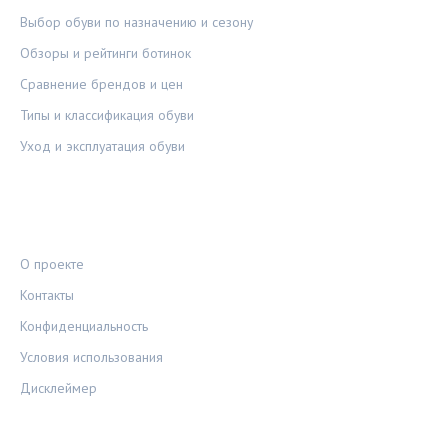
Выбор обуви по назначению и сезону
Обзоры и рейтинги ботинок
Сравнение брендов и цен
Типы и классификация обуви
Уход и эксплуатация обуви
ПРАВОВАЯ ИНФОРМАЦИЯ
О проекте
Контакты
Конфиденциальность
Условия использования
Дисклеймер