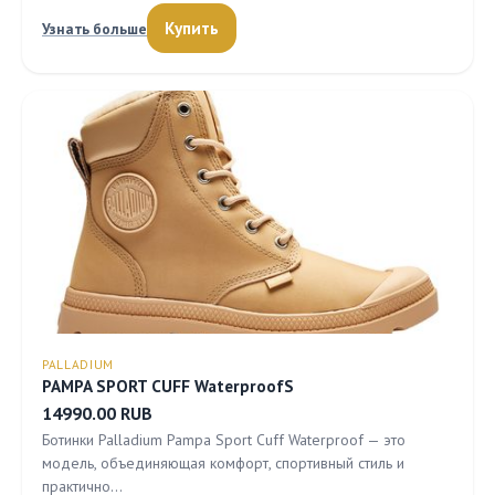
Купить
Узнать больше
PALLADIUM
PAMPA SPORT CUFF WaterproofS
14990.00 RUB
Ботинки Palladium Pampa Sport Cuff Waterproof — это
модель, объединяющая комфорт, спортивный стиль и
практично…