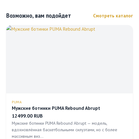
Возможно, вам подойдет
Смотреть каталог
PUMA
Мужские ботинки PUMA Rebound Abrupt
12499.00 RUB
Мужские ботинки PUMA Rebound Abrupt — модель,
вдохновлённая баскетбольными силуэтами, но с более
массивным виз…