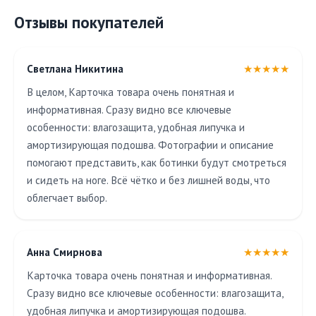
Отзывы покупателей
Светлана Никитина
★★★★★
В целом, Карточка товара очень понятная и
информативная. Сразу видно все ключевые
особенности: влагозащита, удобная липучка и
амортизирующая подошва. Фотографии и описание
помогают представить, как ботинки будут смотреться
и сидеть на ноге. Всё чётко и без лишней воды, что
облегчает выбор.
Анна Смирнова
★★★★★
Карточка товара очень понятная и информативная.
Сразу видно все ключевые особенности: влагозащита,
удобная липучка и амортизирующая подошва.