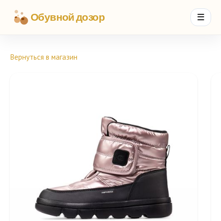
Обувной дозор
☰
Вернуться в магазин