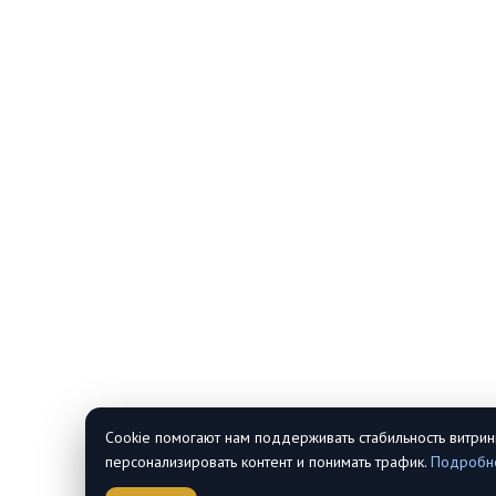
Cookie помогают нам поддерживать стабильность витрин
персонализировать контент и понимать трафик.
Подробн