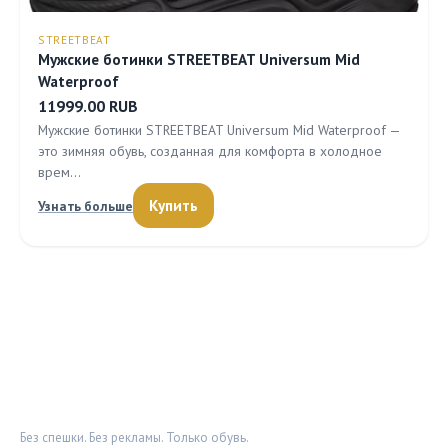
STREETBEAT
Мужские ботинки STREETBEAT Universum Mid
Waterproof
11999.00 RUB
Мужские ботинки STREETBEAT Universum Mid Waterproof —
это зимняя обувь, созданная для комфорта в холодное
врем…
Купить
Узнать больше
ОБУВНОЙ ДОЗОР
Без спешки. Без рекламы. Только обувь.