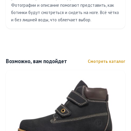
Фотографии и описание помогают представить, как
ботинки будут смотреться и сидеть на ноге. Всё чётко
и без лишней воды, что облегчает выбор.
Возможно, вам подойдет
Смотреть каталог