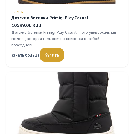
PRIMIGI
Детские ботинки Primigi Play Casual
10599.00 RUB
Детские ботинки Primigi Play Casual — это универсальная
модель, которая гармонично впишется в любой
повседневн…
Купить
Узнать больше