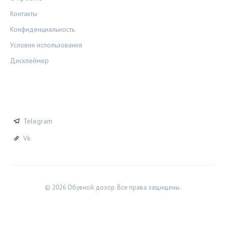
Контакты
Конфиденциальность
Условия использования
Дисклеймер
СОЦСЕТИ
Telegram
Vk
© 2026 Обувной дозор. Все права защищены.