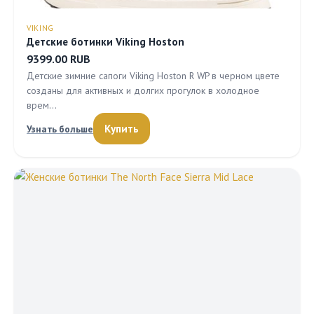
VIKING
Детские ботинки Viking Hoston
9399.00 RUB
Детские зимние сапоги Viking Hoston R WP в черном цвете
созданы для активных и долгих прогулок в холодное
врем…
Купить
Узнать больше