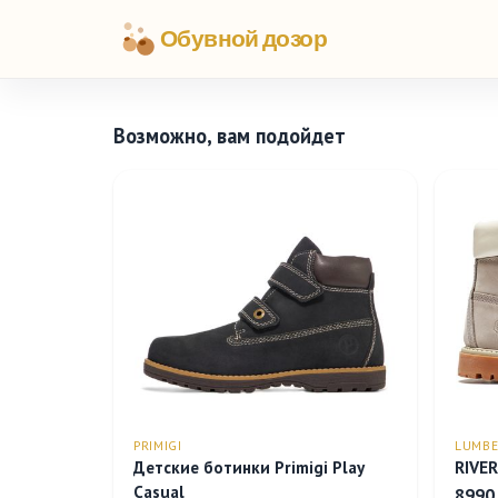
Обувной дозор
Возможно, вам подойдет
PRIMIGI
LUMBE
Детские ботинки Primigi Play
RIVER
Casual
8990