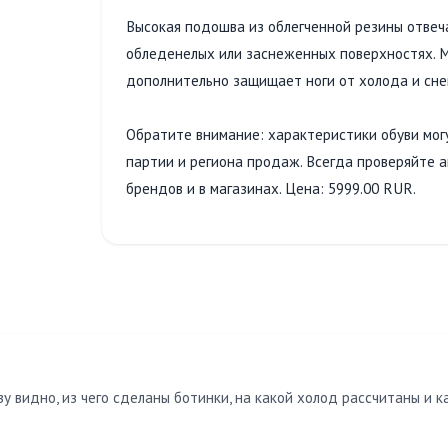
Высокая подошва из облегченной резины отвеча
обледенелых или заснеженных поверхностях. М
дополнительно защищает ноги от холода и сне
Обратите внимание: характеристики обуви мог
партии и региона продаж. Всегда проверяйте 
брендов и в магазинах. Цена: 5999.00 RUR.
у видно, из чего сделаны ботинки, на какой холод рассчитаны и к