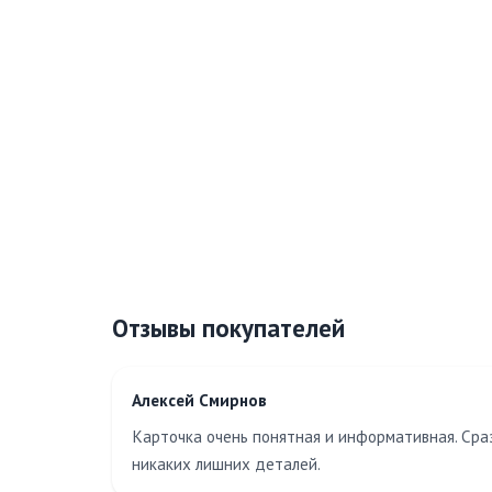
Отзывы покупателей
Алексей Смирнов
Карточка очень понятная и информативная. Сраз
никаких лишних деталей.