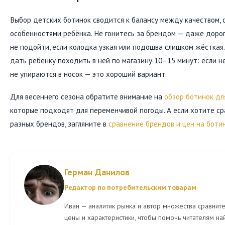
Выбор детских ботинок сводится к балансу между качеством,
особенностями ребёнка. Не гонитесь за брендом — даже доро
не подойти, если колодка узкая или подошва слишком жёсткая
дать ребёнку походить в ней по магазину 10–15 минут: если н
не упираются в носок — это хороший вариант.
Для весеннего сезона обратите внимание на
обзор ботинок дл
которые подходят для переменчивой погоды. А если хотите ср
разных брендов, загляните в
сравнение брендов и цен на боти
Герман Данилов
Редактор по потребительским товарам
Иван — аналитик рынка и автор множества сравните
цены и характеристики, чтобы помочь читателям на