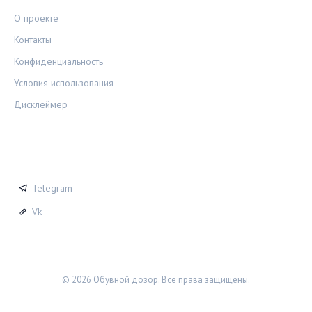
О проекте
Контакты
Конфиденциальность
Условия использования
Дисклеймер
СОЦСЕТИ
Telegram
Vk
© 2026 Обувной дозор. Все права защищены.