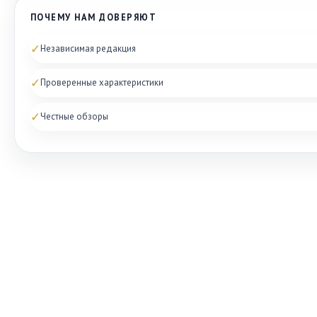
ПОЧЕМУ НАМ ДОВЕРЯЮТ
✓
Независимая редакция
✓
Проверенные характеристики
✓
Честные обзоры
ОБУВНОЙ ДОЗОР