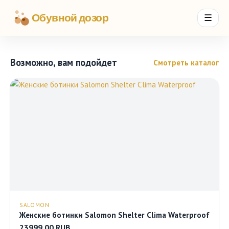
Обувной дозор
☰
Возможно, вам подойдет
Смотреть каталог
SALOMON
Женские ботинки Salomon Shelter Clima Waterproof
23999.00 RUB