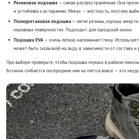
Резиновая подошва
— самая распространённая. Она прочна
и устойчива к истиранию. Минус — жёсткость, поэтому выби
Полиуретановая подошва
— легче резины, хорошо аморти
неровных поверхностях. Подходит для городской носки.
Подошва EVA
— очень лёгкая, напоминает пену. Использует
может быть скользкой на льду, в зависимости от состава и
При выборе проверьте, чтобы подошва гнулась в районе плюсны 
ботинок сгибается посередине или не гнётся вовсе — это неуд