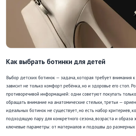
Как выбрать ботинки для детей
Выбор детских ботинок — задача, которая требует внимания к 
зависит не только комфорт ребёнка, но и здоровье его стоп. Р
противоречивой информацией: одни советуют покупать только
обращать внимание на анатомические стельки, третьи — ориен
идеальных ботинок не существует, но есть набор критериев, 
подходящую пару для конкретного сезона, возраста и образа 
ключевые параметры: от материалов и подошвы до размерных 