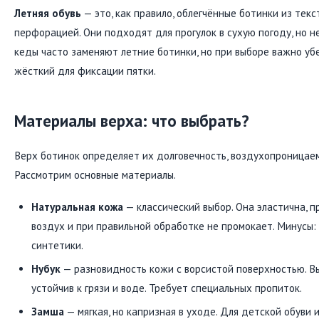
Летняя обувь
— это, как правило, облегчённые ботинки из текс
перфорацией. Они подходят для прогулок в сухую погоду, но н
кеды часто заменяют летние ботинки, но при выборе важно уб
жёсткий для фиксации пятки.
Материалы верха: что выбрать?
Верх ботинок определяет их долговечность, воздухопроницаемо
Рассмотрим основные материалы.
Натуральная кожа
— классический выбор. Она эластична, 
воздух и при правильной обработке не промокает. Минусы:
синтетики.
Нубук
— разновидность кожи с ворсистой поверхностью. Вы
устойчив к грязи и воде. Требует специальных пропиток.
Замша
— мягкая, но капризная в уходе. Для детской обуви 