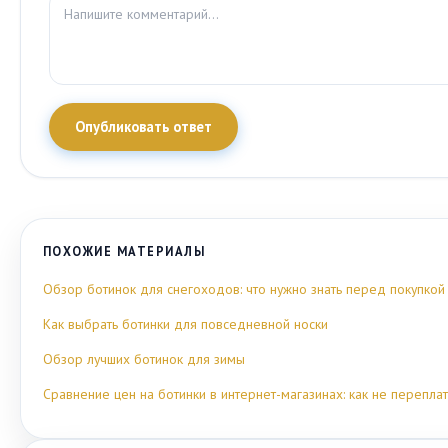
Опубликовать ответ
ПОХОЖИЕ МАТЕРИАЛЫ
Обзор ботинок для снегоходов: что нужно знать перед покупкой
Как выбрать ботинки для повседневной носки
Обзор лучших ботинок для зимы
Сравнение цен на ботинки в интернет-магазинах: как не переплат