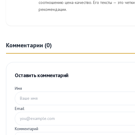
соотношению цена-качество. Его тексты — это четк
рекомендации.
Комментарии (0)
Оставить комментарий
Имя
Email
Комментарий