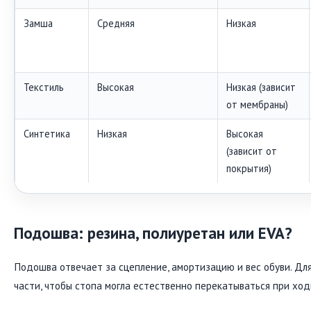
Замша
Средняя
Низкая
Текстиль
Высокая
Низкая (зависит
от мембраны)
Синтетика
Низкая
Высокая
(зависит от
покрытия)
Подошва: резина, полиуретан или EVA?
Подошва отвечает за сцепление, амортизацию и вес обуви. Дл
части, чтобы стопа могла естественно перекатываться при ход