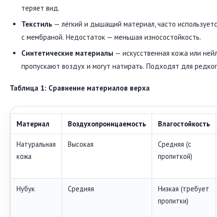
теряет вид.
Текстиль
— лёгкий и дышащий материал, часто использует
с мембраной. Недостаток — меньшая износостойкость.
Синтетические материалы
— искусственная кожа или нейл
пропускают воздух и могут натирать. Подходят для редког
Таблица 1: Сравнение материалов верха
Материал
Воздухопроницаемость
Влагостойкость
Натуральная
Высокая
Средняя (с
кожа
пропиткой)
Нубук
Средняя
Низкая (требует
пропитки)