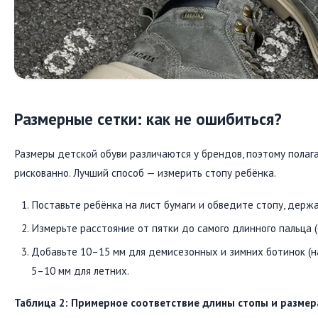
Размерные сетки: как не ошибиться?
Размеры детской обуви различаются у брендов, поэтому полаг
рискованно. Лучший способ — измерить стопу ребёнка.
Поставьте ребёнка на лист бумаги и обведите стопу, держ
Измерьте расстояние от пятки до самого длинного пальца (
Добавьте 10–15 мм для демисезонных и зимних ботинок (на
5–10 мм для летних.
Таблица 2: Примерное соответствие длины стопы и размера