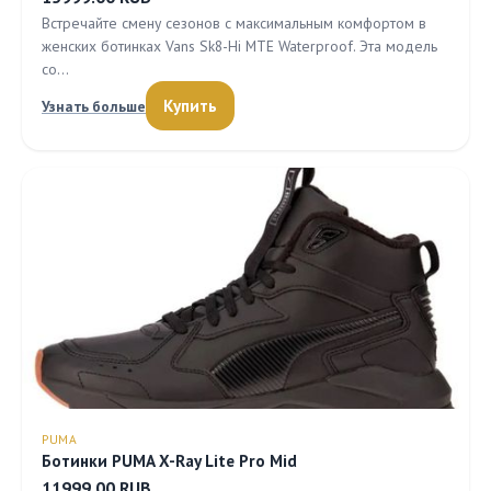
Встречайте смену сезонов с максимальным комфортом в
женских ботинках Vans Sk8-Hi MTE Waterproof. Эта модель
со…
Купить
Узнать больше
PUMA
Ботинки PUMA X-Ray Lite Pro Mid
11999.00 RUB