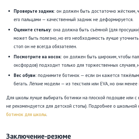
Проверьте задник
: он должен быть достаточно жёстким, 
его пальцами — качественный задник не деформируется.
Оцените стельку
: она должна быть съёмной (для просушки
может быть полезно, но его необходимость лучше уточнить
стоп он не всегда обязателен.
Посмотрите на носок
: он должен быть широким, чтобы пал
оксфордов) подходит только для торжественных случаев, 
Вес обуви
: поднимите ботинок — если он кажется тяжёлым
бегать. Лёгкие модели — из текстиля или EVA, но они менее
Для школы лучше выбирать ботинки на плоской подошве или с 
не рекомендуется для детской стопы). Подробнее о школьной
ботинок для школы
.
Заключение-резюме