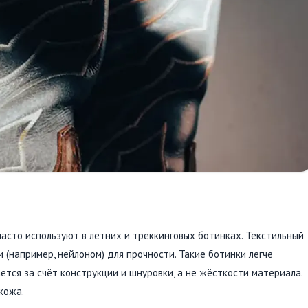
асто используют в летних и треккинговых ботинках. Текстильный
 (например, нейлоном) для прочности. Такие ботинки легче
тся за счёт конструкции и шнуровки, а не жёсткости материала.
кожа.