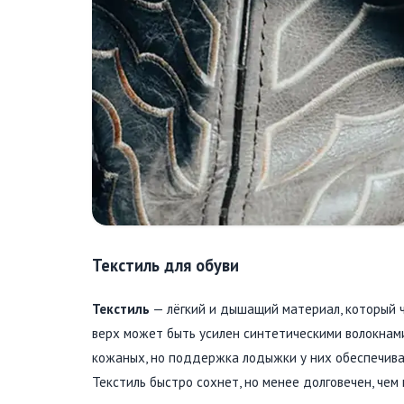
Текстиль для обуви
Текстиль
— лёгкий и дышащий материал, который ч
верх может быть усилен синтетическими волокнами
кожаных, но поддержка лодыжки у них обеспечивае
Текстиль быстро сохнет, но менее долговечен, чем 