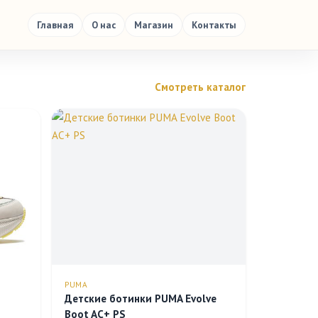
Главная
О нас
Магазин
Контакты
Смотреть каталог
PUMA
Детские ботинки PUMA Evolve
Boot AC+ PS