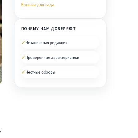
Ботинки для сада
ПОЧЕМУ НАМ ДОВЕРЯЮТ
✓
Независимая редакция
✓
Проверенные характеристики
✓
Честные обзоры
й