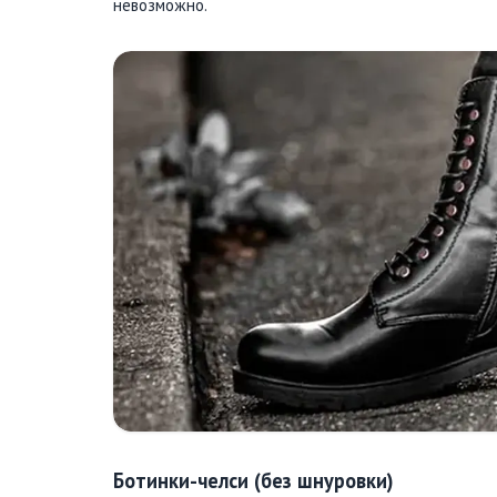
невозможно.
Ботинки-челси (без шнуровки)