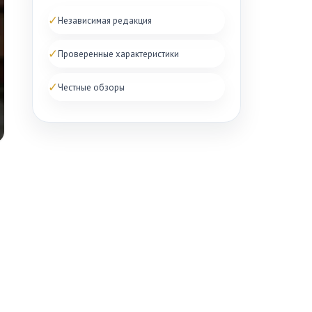
✓
Независимая редакция
✓
Проверенные характеристики
✓
Честные обзоры