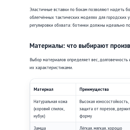
Эластичные вставки по бокам позволяют надеть бо
облегчённых тактических моделях для городских 
регулировки обхвата: ботинки должны идеально по
Материалы: что выбирают произ
Выбор материалов определяет вес, долговечность
их характеристиками.
Материал
Преимущества
Натуральная кожа
Высокая износостойкость,
(коровий спилок,
защита от порезов, держи
нубук)
форму
Замша
Лёгкая, мягкая, хорошо