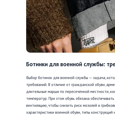
Ботинки для военной службы: тре
Выбор ботинок для военной службы — задача, кото
требований. В отличие от гражданской обуви, арм
длительные марши по пересечённой местности, кон
температур. При этом обувь обязана обеспечивать
вентиляцию, чтобы снизить риск мозолей и грибко
характеристики военной обуви, типы конструкций 