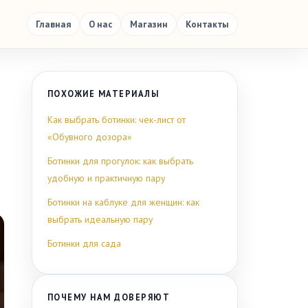
Главная
О нас
Магазин
Контакты
ПОХОЖИЕ МАТЕРИАЛЫ
Как выбрать ботинки: чек-лист от
«Обувного дозора»
Ботинки для прогулок: как выбрать
удобную и практичную пару
Ботинки на каблуке для женщин: как
выбрать идеальную пару
Ботинки для сада
ПОЧЕМУ НАМ ДОВЕРЯЮТ