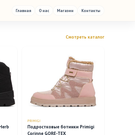
Главная
О нас
Магазин
Контакты
Смотреть каталог
PRIMIGI
Herb
Подростковые ботинки Primigi
Corinne GORE-TEX