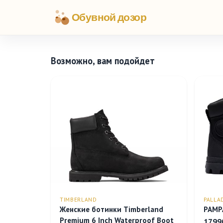
Обувной дозор
Возможно, вам подойдет
TIMBERLAND
PALLA
Женские ботинки Timberland
PAMP
Premium 6 Inch Waterproof Boot
1799