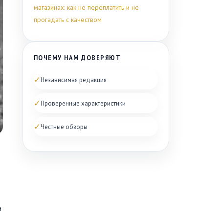
магазинах: как не переплатить и не
прогадать с качеством
ПОЧЕМУ НАМ ДОВЕРЯЮТ
✓
Независимая редакция
✓
Проверенные характеристики
✓
Честные обзоры
и