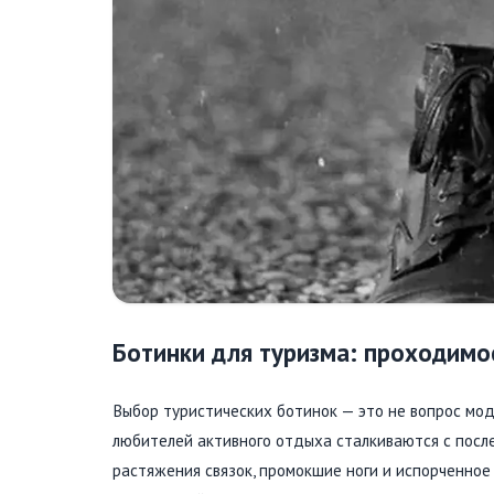
Ботинки для туризма: проходимо
Выбор туристических ботинок — это не вопрос мод
любителей активного отдыха сталкиваются с посл
растяжения связок, промокшие ноги и испорченно