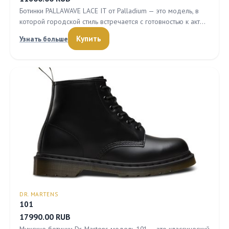
Ботинки PALLAWAVE LACE IT от Palladium — это модель, в
которой городской стиль встречается с готовностью к акт…
Купить
Узнать больше
DR. MARTENS
101
17990.00 RUB