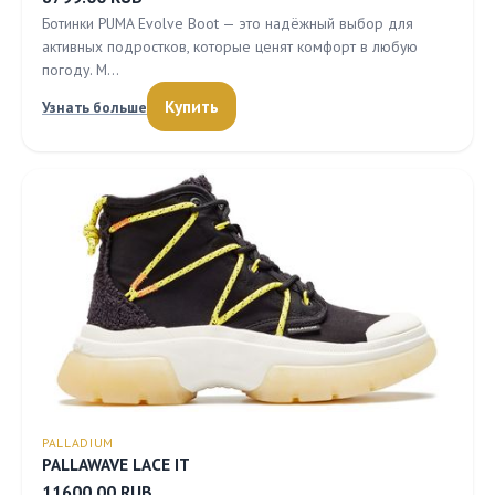
Ботинки PUMA Evolve Boot — это надёжный выбор для
активных подростков, которые ценят комфорт в любую
погоду. М…
Купить
Узнать больше
PALLADIUM
PALLAWAVE LACE IT
11600.00 RUB