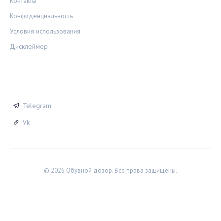
Контакты
Конфиденциальность
Условия использования
Дисклеймер
СОЦСЕТИ
Telegram
Vk
© 2026 Обувной дозор. Все права защищены.