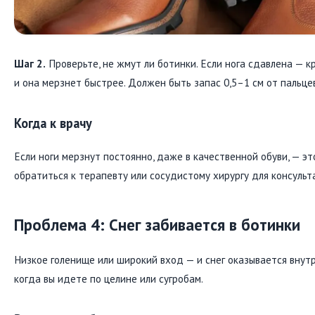
Шаг 2.
Проверьте, не жмут ли ботинки. Если нога сдавлена — 
и она мерзнет быстрее. Должен быть запас 0,5–1 см от пальцев
Когда к врачу
Если ноги мерзнут постоянно, даже в качественной обуви, — э
обратиться к терапевту или сосудистому хирургу для консульт
Проблема 4: Снег забивается в ботинки
Низкое голенище или широкий вход — и снег оказывается внутр
когда вы идете по целине или сугробам.