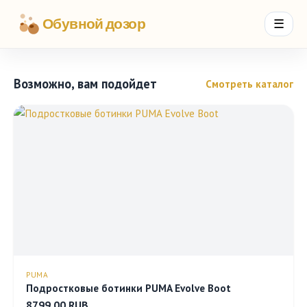
Обувной дозор
☰
Возможно, вам подойдет
Смотреть каталог
PUMA
Подростковые ботинки PUMA Evolve Boot
8799.00 RUB