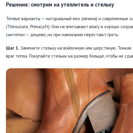
Решение: смотрим на утеплитель и стельку
Теплые варианты — натуральный мех (овчина) и современные с
(Thinsulate, PrimaLoft). Они не впитывают влагу и хорошо сохр
синтепон — дешево, но при намокании перестают греть.
Шаг 1.
Замените стельку на войлочную или шерстяную. Тонкая 
враг тепла. Покупайте стельки на размер больше, чтобы не сда