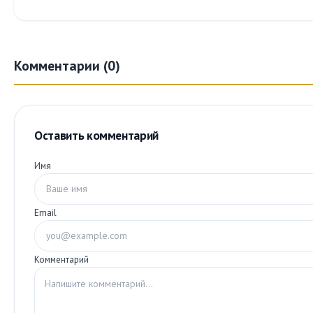
Комментарии (0)
Оставить комментарий
Имя
Email
Комментарий