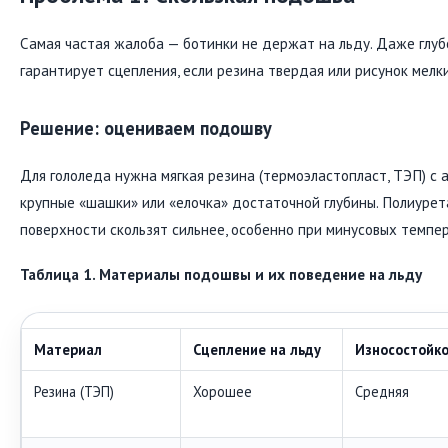
Самая частая жалоба — ботинки не держат на льду. Даже глуб
гарантирует сцепления, если резина твердая или рисунок мелки
Решение: оцениваем подошву
Для гололеда нужна мягкая резина (термоэластопласт, ТЭП) с
крупные «шашки» или «елочка» достаточной глубины. Полиурет
поверхности скользят сильнее, особенно при минусовых темпе
Таблица 1. Материалы подошвы и их поведение на льду
Материал
Сцепление на льду
Износостойко
Резина (ТЭП)
Хорошее
Средняя