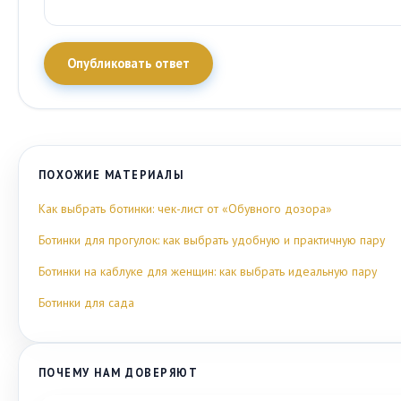
Опубликовать ответ
ПОХОЖИЕ МАТЕРИАЛЫ
Как выбрать ботинки: чек-лист от «Обувного дозора»
Ботинки для прогулок: как выбрать удобную и практичную пару
Ботинки на каблуке для женщин: как выбрать идеальную пару
Ботинки для сада
ПОЧЕМУ НАМ ДОВЕРЯЮТ