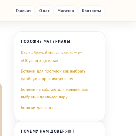
Главная
О нас
Магазин
Контакты
ПОХОЖИЕ МАТЕРИАЛЫ
Как выбрать ботинки: чек-лист от
«Обувного дозора»
Ботинки для прогулок: как выбрать
удобную и практичную пару
Ботинки на каблуке для женщин: как
выбрать идеальную пару
Ботинки для сада
ПОЧЕМУ НАМ ДОВЕРЯЮТ