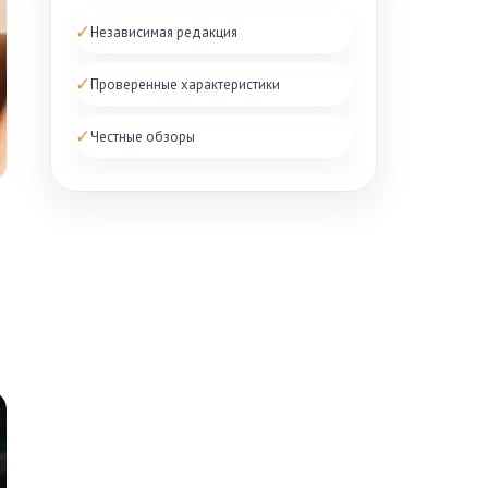
✓
Независимая редакция
✓
Проверенные характеристики
✓
Честные обзоры