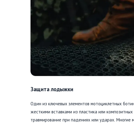
Защита лодыжки
Один из ключевых элементов мотоциклетных ботин
жесткими вставками из пластика или композитных
травмирование при падениях или ударах. Многие 