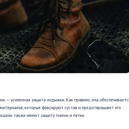
ок — усиленная защита лодыжки. Как правило, она обеспечиваетс
 материалов, которые фиксируют сустав и предотвращают его
модели также имеют защиту голени и пятки.