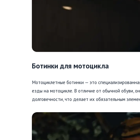
Ботинки для мотоцикла
Мотоциклетные ботинки — это специализированная
езды на мотоцикле. В отличие от обычной обуви, о
долговечности, что делает их обязательным элеме