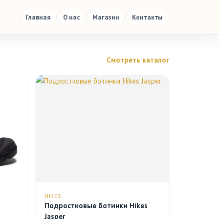
Главная
О нас
Магазин
Контакты
Смотреть каталог
HIKES
Подростковые ботинки Hikes
Jasper