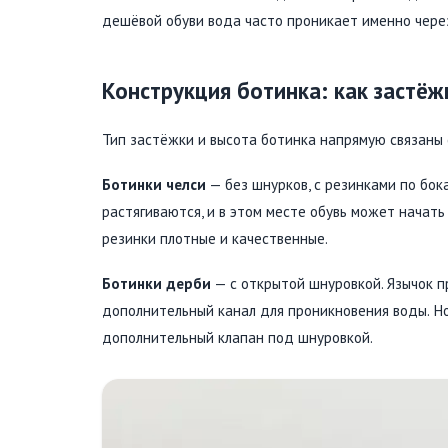
дешёвой обуви вода часто проникает именно через
Конструкция ботинка: как застёж
Тип застёжки и высота ботинка напрямую связаны 
Ботинки челси
— без шнурков, с резинками по бок
растягиваются, и в этом месте обувь может начать
резинки плотные и качественные.
Ботинки дерби
— с открытой шнуровкой. Язычок п
дополнительный канал для проникновения воды. Но
дополнительный клапан под шнуровкой.