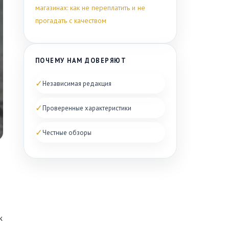
магазинах: как не переплатить и не
прогадать с качеством
ПОЧЕМУ НАМ ДОВЕРЯЮТ
✓
Независимая редакция
✓
Проверенные характеристики
✓
Честные обзоры
к